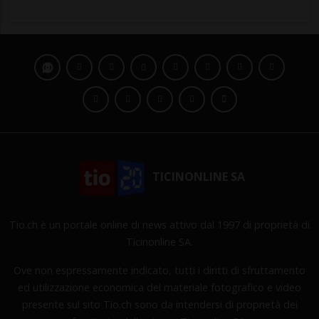
TICINONLINE SA
Tio.ch è un portale online di news attivo dal 1997 di proprietà di
Ticinonline SA.
Ove non espressamente indicato, tutti i diritti di sfruttamento
ed utilizzazione economica del materiale fotografico e video
presente sul sito Tio.ch sono da intendersi di proprietà dei