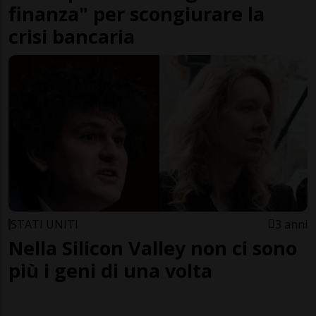
finanza" per scongiurare la
crisi bancaria
STATI UNITI
3 anni
Nella Silicon Valley non ci sono
più i geni di una volta