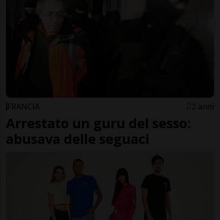
FRANCIA
2 anni
Arrestato un guru del sesso:
abusava delle seguaci