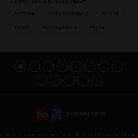
SVIZZERA
FESTA NAZIONALE
SICCITÀ
TICINO
PRIMO AGOSTO
CEUTA
TICINONLINE SA
Tio.ch è un portale online di news attivo dal 1997 di proprietà di