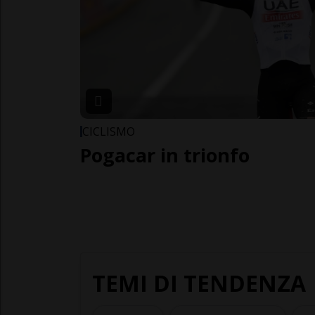
CICLISMO
Pogacar in trionfo
TEMI DI TENDENZA