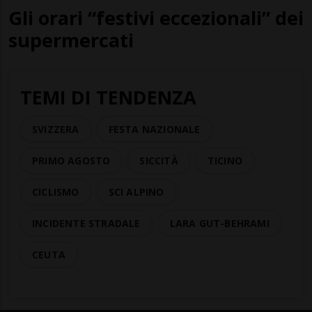
Gli orari “festivi eccezionali” dei
supermercati
TEMI DI TENDENZA
SVIZZERA
FESTA NAZIONALE
PRIMO AGOSTO
SICCITÀ
TICINO
CICLISMO
SCI ALPINO
INCIDENTE STRADALE
LARA GUT-BEHRAMI
CEUTA