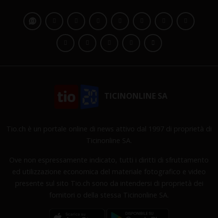
TICINONLINE SA
Tio.ch è un portale online di news attivo dal 1997 di proprietà di
Ticinonline SA.
Ove non espressamente indicato, tutti i diritti di sfruttamento
ed utilizzazione economica del materiale fotografico e video
presente sul sito Tio.ch sono da intendersi di proprietà dei
fornitori o della stessa Ticinonline SA.