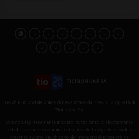
TICINONLINE SA
Tio.ch è un portale online di news attivo dal 1997 di proprietà di
Ticinonline SA.
Ove non espressamente indicato, tutti i diritti di sfruttamento
ed utilizzazione economica del materiale fotografico e video
presente sul sito Tio.ch sono da intendersi di proprietà dei