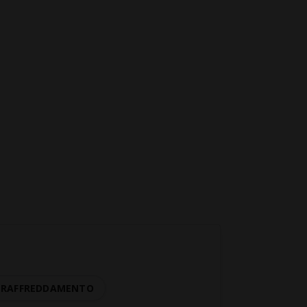
I RAFFREDDAMENTO