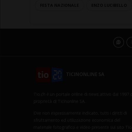
FESTA NAZIONALE
ENZO LUCIBELLO
TICINONLINE SA
Tio.ch è un portale online di news attivo dal 1997 d
proprietà di Ticinonline SA.
Ove non espressamente indicato, tutti i diritti di
sfruttamento ed utilizzazione economica del
materiale fotografico e video presente sul sito Tio