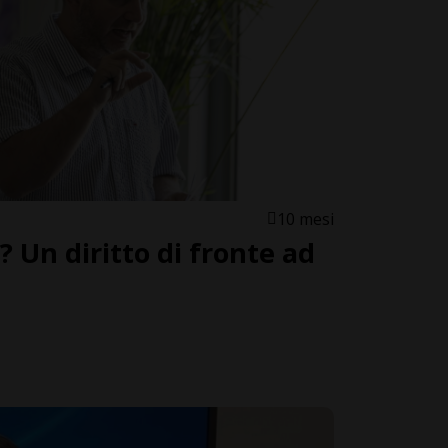
10 mesi
 Un diritto di fronte ad