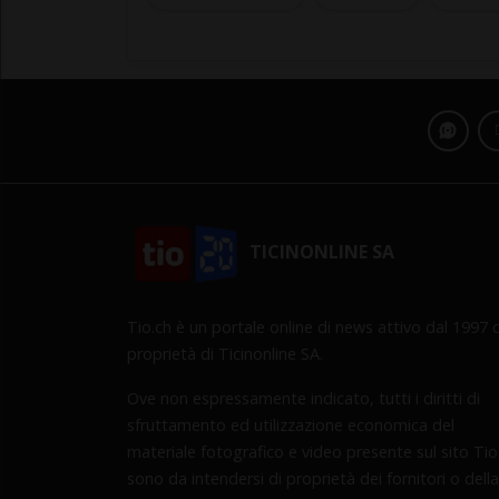
TICINONLINE SA
Tio.ch è un portale online di news attivo dal 1997 d
proprietà di Ticinonline SA.
Ove non espressamente indicato, tutti i diritti di
sfruttamento ed utilizzazione economica del
materiale fotografico e video presente sul sito Tio
sono da intendersi di proprietà dei fornitori o della