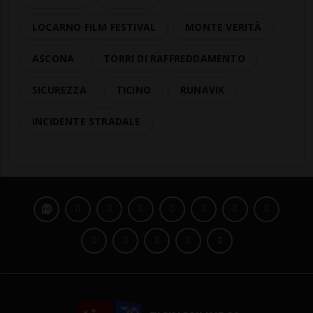
LOCARNO FILM FESTIVAL
MONTE VERITÀ
ASCONA
TORRI DI RAFFREDDAMENTO
SICUREZZA
TICINO
RUNAVIK
INCIDENTE STRADALE