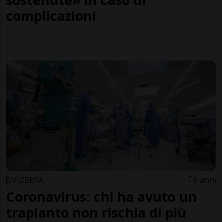
complicazioni
SVIZZERA
6 anni
Coronavirus: chi ha avuto un
trapianto non rischia di più