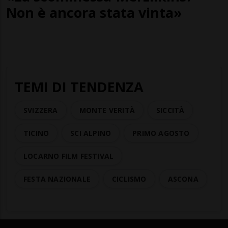
Non è ancora stata vinta»
TEMI DI TENDENZA
SVIZZERA
MONTE VERITÀ
SICCITÀ
TICINO
SCI ALPINO
PRIMO AGOSTO
LOCARNO FILM FESTIVAL
FESTA NAZIONALE
CICLISMO
ASCONA