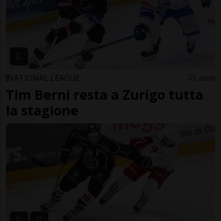
NATIONAL LEAGUE
5 anni
Tim Berni resta a Zurigo tutta
la stagione