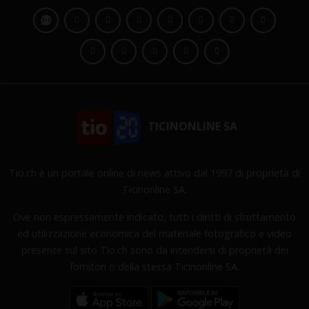
TICINONLINE SA
Tio.ch è un portale online di news attivo dal 1997 di proprietà di
Ticinonline SA.
Ove non espressamente indicato, tutti i diritti di sfruttamento
ed utilizzazione economica del materiale fotografico e video
presente sul sito Tio.ch sono da intendersi di proprietà dei
fornitori o della stessa Ticinonline SA.