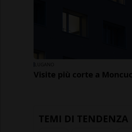
LUGANO
Visite più corte a Moncu
TEMI DI TENDENZA