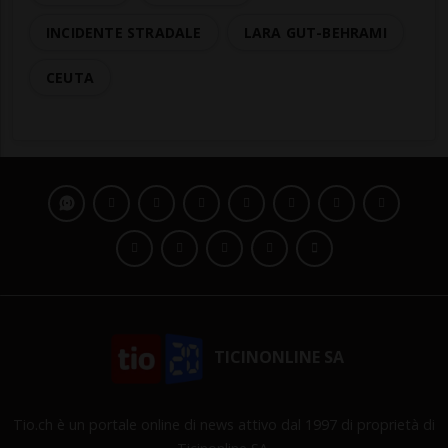
INCIDENTE STRADALE
LARA GUT-BEHRAMI
CEUTA
TICINONLINE SA
Tio.ch è un portale online di news attivo dal 1997 di proprietà di