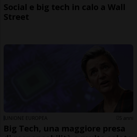
Social e big tech in calo a Wall
Street
UNIONE EUROPEA
5 anni
Big Tech, una maggiore presa