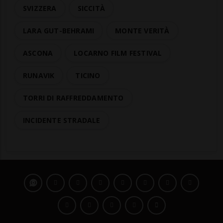
SVIZZERA
SICCITÀ
LARA GUT-BEHRAMI
MONTE VERITÀ
ASCONA
LOCARNO FILM FESTIVAL
RUNAVIK
TICINO
TORRI DI RAFFREDDAMENTO
INCIDENTE STRADALE