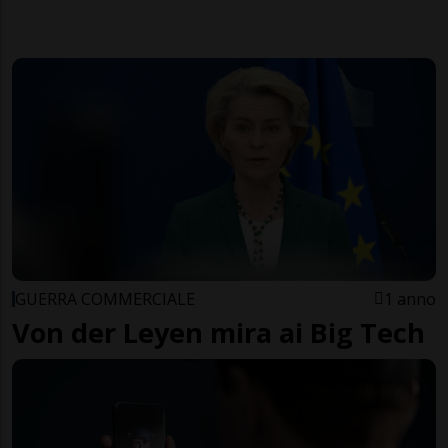
GUERRA COMMERCIALE
1 anno
Von der Leyen mira ai Big Tech