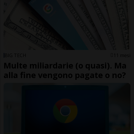
BIG TECH
11 mesi
Multe miliardarie (o quasi). Ma
alla fine vengono pagate o no?