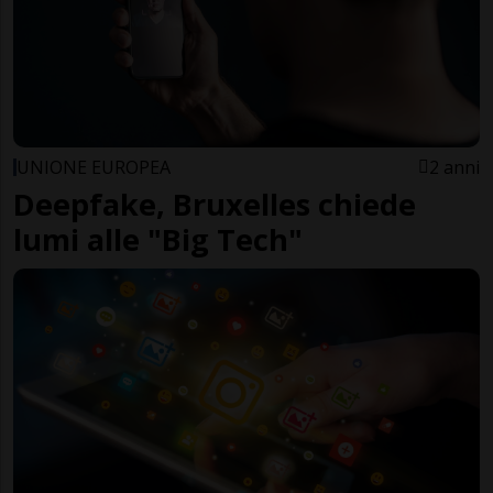
UNIONE EUROPEA
2 anni
Deepfake, Bruxelles chiede
lumi alle "Big Tech"