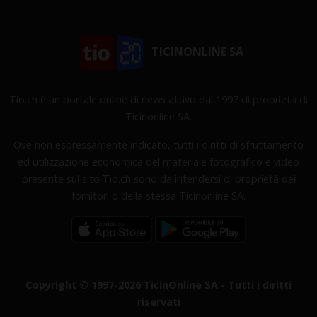
TICINONLINE SA
Tio.ch è un portale online di news attivo dal 1997 di proprietà di
Ticinonline SA.
Ove non espressamente indicato, tutti i diritti di sfruttamento
ed utilizzazione economica del materiale fotografico e video
presente sul sito Tio.ch sono da intendersi di proprietà dei
fornitori o della stessa Ticinonline SA.
Copyright © 1997-2026 TicinOnline SA - Tutti i diritti
riservati