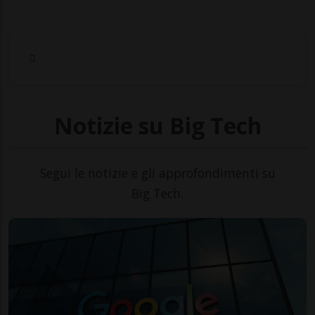
Notizie su Big Tech
Segui le notizie e gli approfondimenti su
Big Tech.