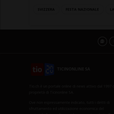
SVIZZERA
FESTA NAZIONALE
L
TICINONLINE SA
Tio.ch è un portale online di news attivo dal 1997 d
proprietà di Ticinonline SA.
Ove non espressamente indicato, tutti i diritti di
sfruttamento ed utilizzazione economica del