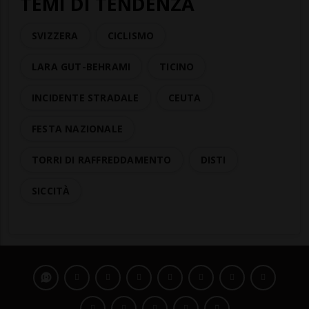
TEMI DI TENDENZA
SVIZZERA
CICLISMO
LARA GUT-BEHRAMI
TICINO
INCIDENTE STRADALE
CEUTA
FESTA NAZIONALE
TORRI DI RAFFREDDAMENTO
DISTI
SICCITÀ