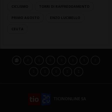
CICLISMO
TORRI DI RAFFREDDAMENTO
PRIMO AGOSTO
ENZO LUCIBELLO
CEUTA
TICINONLINE SA