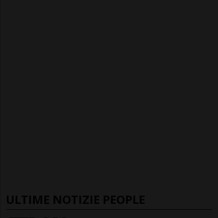
ULTIME NOTIZIE PEOPLE