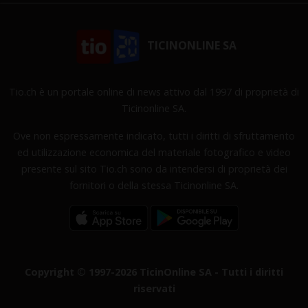
TICINONLINE SA
Tio.ch è un portale online di news attivo dal 1997 di proprietà di
Ticinonline SA.
Ove non espressamente indicato, tutti i diritti di sfruttamento
ed utilizzazione economica del materiale fotografico e video
presente sul sito Tio.ch sono da intendersi di proprietà dei
fornitori o della stessa Ticinonline SA.
Copyright © 1997-2026 TicinOnline SA - Tutti i diritti
riservati