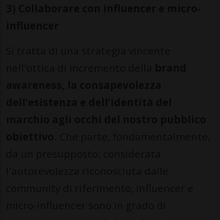
3) Collaborare con influencer e micro-
influencer
Si tratta di una strategia vincente
nell'ottica di incremento della
brand
awareness, la consapevolezza
dell’esistenza e dell’identità del
marchio agli occhi del nostro pubblico
obiettivo
. Che parte, fondamentalmente,
da un presupposto: considerata
l'autorevolezza riconosciuta dalle
community di riferimento, influencer e
micro-influencer sono in grado di