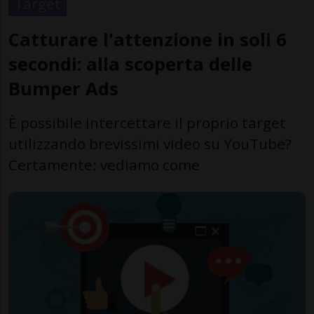
Target
Catturare l'attenzione in soli 6
secondi: alla scoperta delle
Bumper Ads
È possibile intercettare il proprio target
utilizzando brevissimi video su YouTube?
Certamente: vediamo come