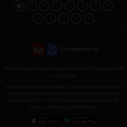
TICINONLINE SA
Tio.ch è un portale online di news attivo dal 1997 di proprietà di
Ticinonline SA.
Ove non espressamente indicato, tutti i diritti di sfruttamento
ed utilizzazione economica del materiale fotografico e video
presente sul sito Tio.ch sono da intendersi di proprietà dei
fornitori o della stessa Ticinonline SA.