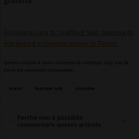
gratuita
.
Articolo a cura di Linkfloyd Sagl, agenzia di
marketing e comunicazione in Ticino.
Questo articolo è stato realizzato da Linkfloyd Sagl, non fa
parte del contenuto redazionale.
brand
bumper ads
youtube
Perché non è possibile
commentare questo articolo