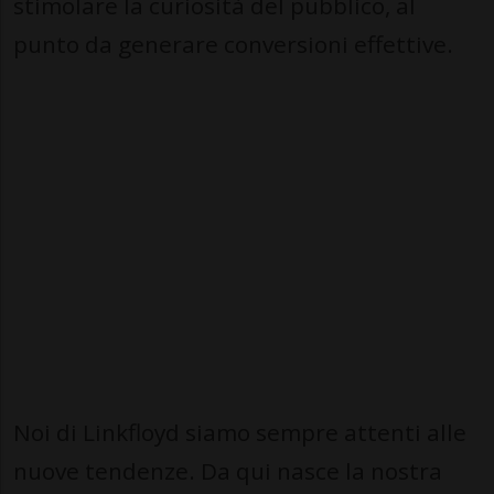
stimolare la curiosità del pubblico, al
punto da generare conversioni effettive.
Noi di Linkfloyd siamo sempre attenti alle
nuove tendenze. Da qui nasce la nostra