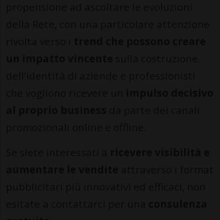
propensione ad ascoltare le evoluzioni
della Rete, con una particolare attenzione
rivolta verso i
trend che possono creare
un impatto vincente
sulla costruzione
dell’identità di aziende e professionisti
che vogliono ricevere un
impulso decisivo
al proprio business
da parte dei canali
promozionali online e offline.
Se siete interessati a
ricevere visibilità e
aumentare le vendite
attraverso i format
pubblicitari più innovativi ed efficaci, non
esitate a contattarci per una
consulenza