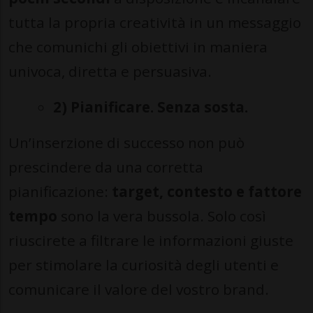
tutta la propria creatività in un messaggio
che comunichi gli obiettivi in maniera
univoca, diretta e persuasiva.
2) Pianificare. Senza sosta.
Un’inserzione di successo non può
prescindere da una corretta
pianificazione:
target, contesto e fattore
tempo
sono la vera bussola. Solo così
riuscirete a filtrare le informazioni giuste
per stimolare la curiosità degli utenti e
comunicare il valore del vostro brand.