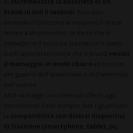
di
incrementare la notorietà di un
brand in soli 6 secondi
. Non solo:
dovendo ottimizzare al massimo il breve
tempo a disposizione, va da sé che le
immagini e il testo da trasmettere siano
scelti accuratamente e che il brand
veicoli
il messaggio in modo chiaro
ed incisivo
per godere dell'attenzione e dell'interesse
dell'utente.
Altri vantaggi considerevoli offerti agli
inserzionisti dalle Bumper Ads riguardano
la
compatibilità
con diversi dispositivi
di fruizione (smartphone, tablet, pc,