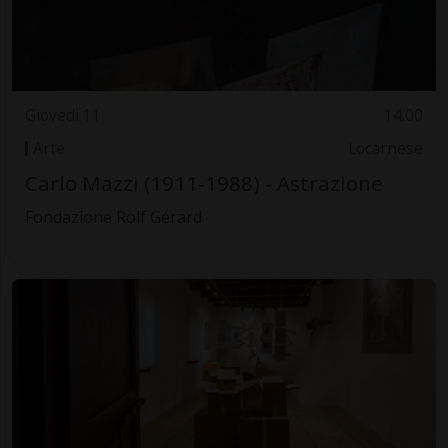
Giovedì 11
14.00
Arte
Locarnese
Carlo Mazzi (1911-1988) - Astrazione
Fondazione Rolf Gérard