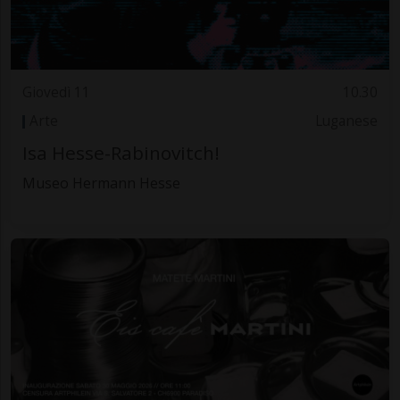
Giovedì 11
10.30
Arte
Luganese
Isa Hesse-Rabinovitch!
Museo Hermann Hesse