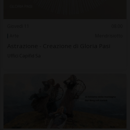
Giovedì 11
08.00
Arte
Mendrisiotto
Astrazione - Creazione di Gloria Pasi
Uffici Capifid Sa