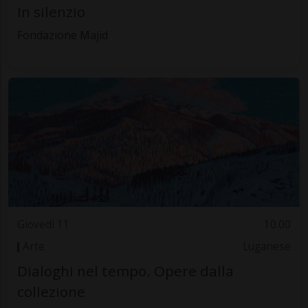
In silenzio
Fondazione Majid
Giovedì 11
10.00
Arte
Luganese
Dialoghi nel tempo. Opere dalla
collezione