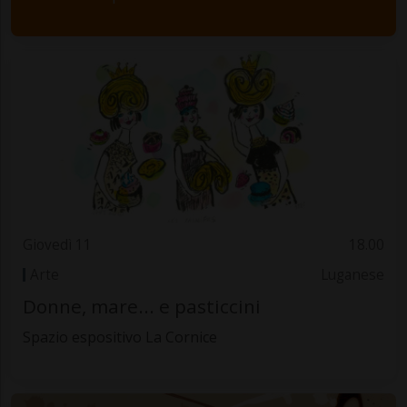
Giovedì 11
18.00
Arte
Luganese
Donne, mare... e pasticcini
Spazio espositivo La Cornice