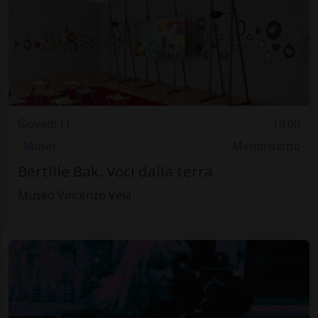
Giovedì 11
10.00
Musei
Mendrisiotto
Bertille Bak. Voci dalla terra
Museo Vincenzo Vela