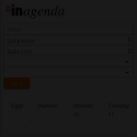
Data Inizio
Data Fine
Categoria
Località
CERCA
Oggi
Domani
Monday
Tuesday
10
11