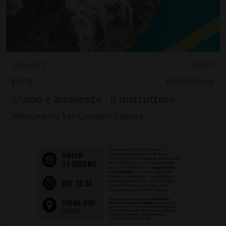
Giovedì 11
20.00
Arte
Bellinzonese
Uomo e ambiente - Il distruttore
Monumento San Giovanni Battista