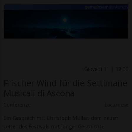
Giovedì 11 | 18.00
Frischer Wind für die Settimane
Musicali di Ascona
Conferenze
Locarnese
Ein Gespräch mit Christoph Müller, dem neuen
Leiter des Festivals mit langer Geschichte