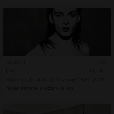
Giovedì 11
10.00
Arte
Luganese
Autoritratti dalla collezione 1928–2021
Museo d'arte della Svizzera italiana