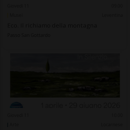
Giovedì 11
09.00
Musei
Leventina
Eco. Il richiamo della montagna
Passo San Gottardo
Giovedì 11
10.00
Arte
Locarnese