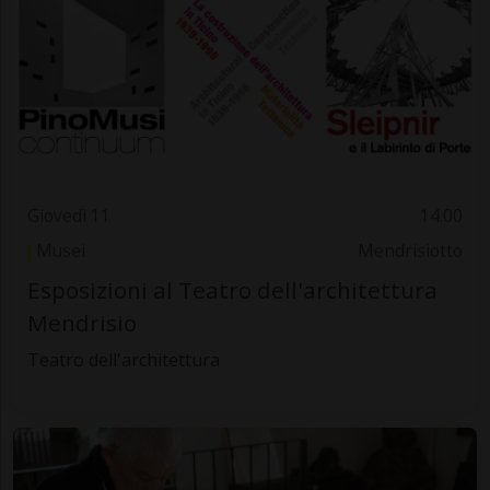
Giovedì 11
14.00
Musei
Mendrisiotto
Esposizioni al Teatro dell'architettura
Mendrisio
Teatro dell'architettura