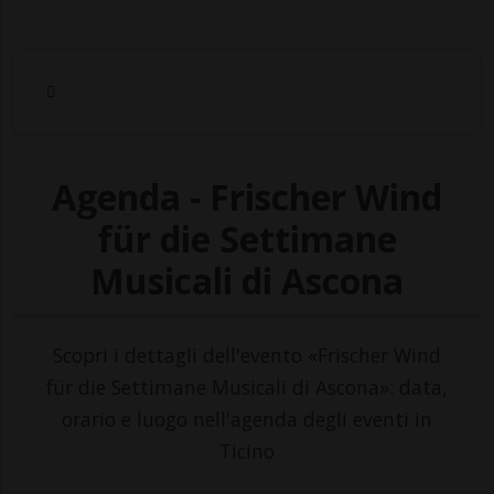
Agenda - Frischer Wind
für die Settimane
Musicali di Ascona
Scopri i dettagli dell'evento «Frischer Wind
für die Settimane Musicali di Ascona»: data,
orario e luogo nell'agenda degli eventi in
Ticino