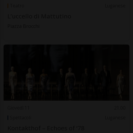
Teatro
Luganese
L’uccello di Mattutino
Piazza Brocchi
Giovedì 11
21.00
Spettacoli
Luganese
Kontakthof – Echoes of ‘78