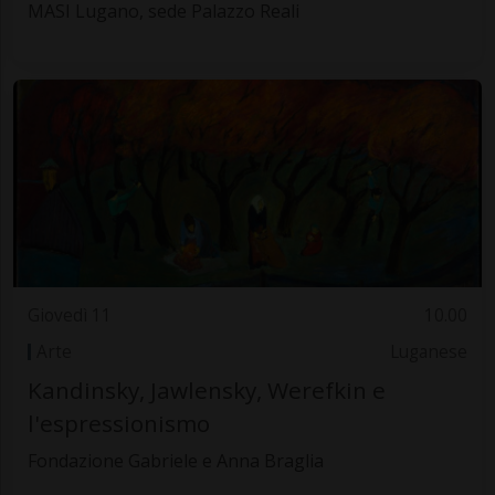
MASI Lugano, sede Palazzo Reali
Giovedì 11
10.00
Arte
Luganese
Kandinsky, Jawlensky, Werefkin e
l'espressionismo
Fondazione Gabriele e Anna Braglia