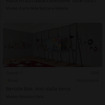
Autoritratti dalla collezione 1928–2021
Museo d'arte della Svizzera italiana
Giovedì 11
10.00
Musei
Mendrisiotto
Bertille Bak. Voci dalla terra
Museo Vincenzo Vela