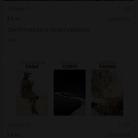
Giovedì 11
11.00
Arte
Luganese
Sentimento e osservazione
Lac
Giovedì 11
11.00
Arte
Locarnese