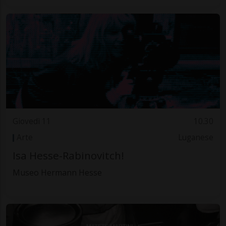
Giovedì 11
10.30
Arte
Luganese
Isa Hesse-Rabinovitch!
Museo Hermann Hesse