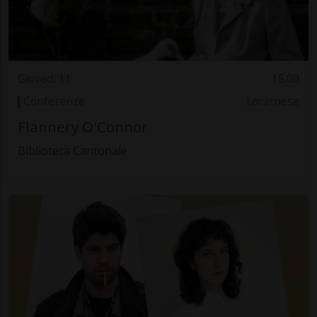
Giovedì 11
15.00
Conferenze
Locarnese
Flannery O'Connor
Biblioteca Cantonale