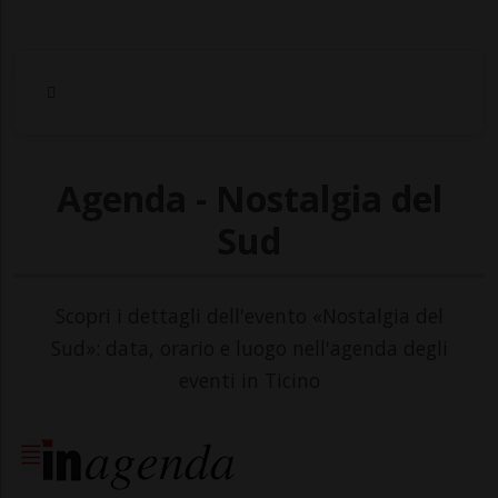
Agenda - Nostalgia del
Sud
Scopri i dettagli dell'evento «Nostalgia del
Sud»: data, orario e luogo nell'agenda degli
eventi in Ticino