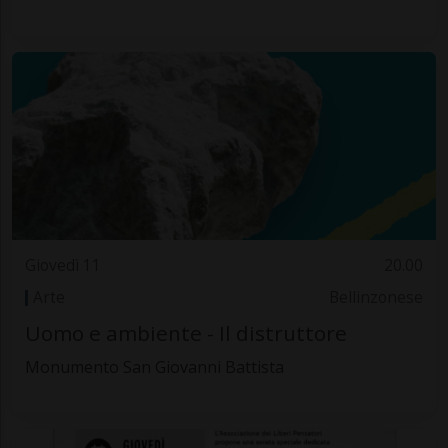
Giovedì 11
20.00
Arte
Bellinzonese
Uomo e ambiente - Il distruttore
Monumento San Giovanni Battista