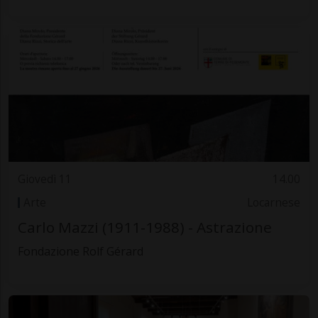
Giovedì 11
14.00
Arte
Locarnese
Carlo Mazzi (1911-1988) - Astrazione
Fondazione Rolf Gérard