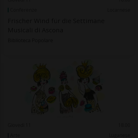
Conferenze
Locarnese
Frischer Wind für die Settimane
Musicali di Ascona
Biblioteca Popolare
Giovedì 11
18.00
Arte
Luganese