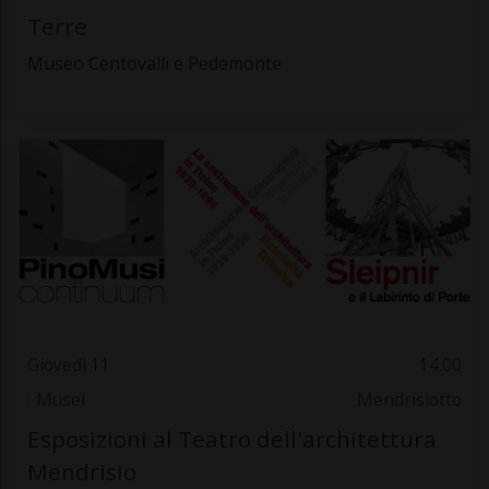
Terre
Museo Centovalli e Pedemonte
Giovedì 11
14.00
Musei
Mendrisiotto
Esposizioni al Teatro dell'architettura
Mendrisio