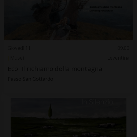
Giovedì 11
09.00
Musei
Leventina
Eco. Il richiamo della montagna
Passo San Gottardo