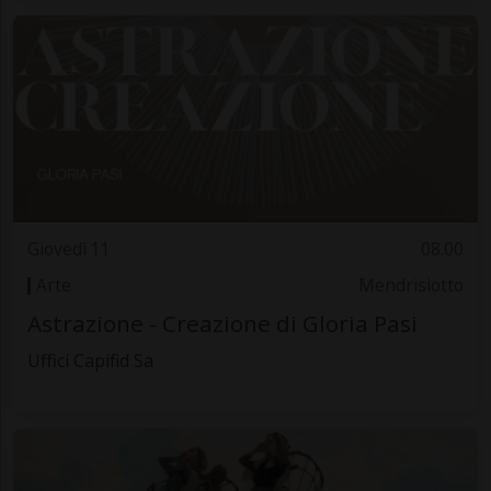
Giovedì 11
08.00
Arte
Mendrisiotto
Astrazione - Creazione di Gloria Pasi
Uffici Capifid Sa