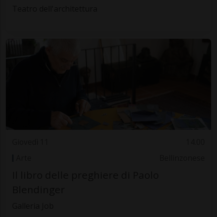
Teatro dell'architettura
Giovedì 11
14.00
Arte
Bellinzonese
Il libro delle preghiere di Paolo
Blendinger
Galleria Job