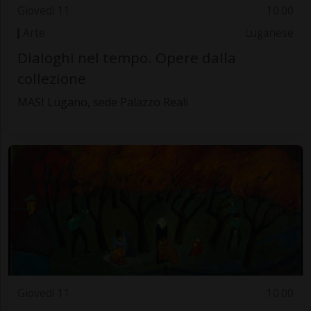
Giovedì 11
10.00
Arte
Luganese
Dialoghi nel tempo. Opere dalla
collezione
MASI Lugano, sede Palazzo Reali
Giovedì 11
10.00