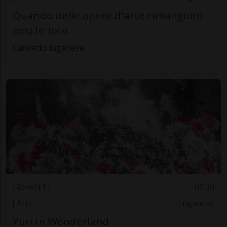
Quando delle opere d'arte rimangono
solo le foto
Canvetto luganese
Giovedì 11
08.00
Arte
Luganese
Yuri in Wonderland