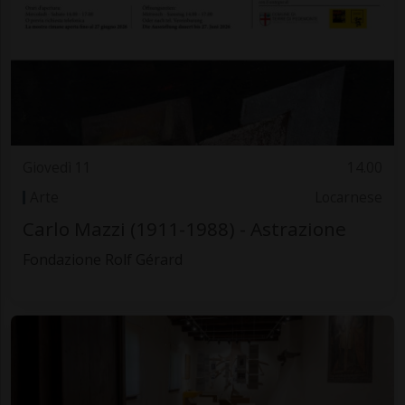
Giovedì 11
14.00
Arte
Locarnese
Carlo Mazzi (1911-1988) - Astrazione
Fondazione Rolf Gérard