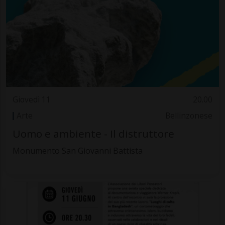
Giovedì 11
20.00
Arte
Bellinzonese
Uomo e ambiente - Il distruttore
Monumento San Giovanni Battista