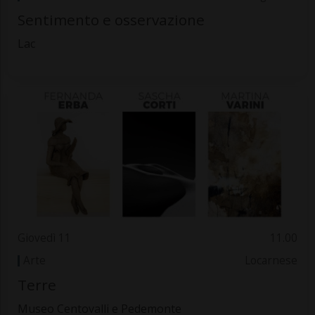
Sentimento e osservazione
Lac
Giovedì 11
11.00
Arte
Locarnese
Terre
Museo Centovalli e Pedemonte