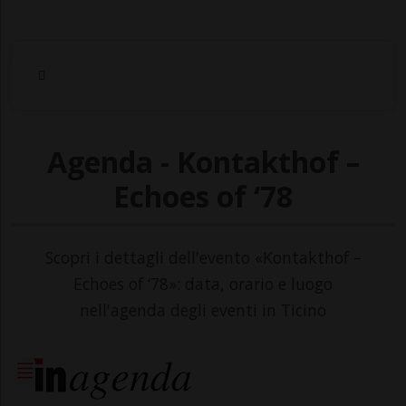
Agenda - Kontakthof –
Echoes of ‘78
Scopri i dettagli dell'evento «Kontakthof –
Echoes of ‘78»: data, orario e luogo
nell'agenda degli eventi in Ticino