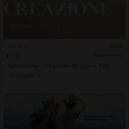
Giovedì 11
08.00
Arte
Mendrisiotto
Astrazione - Creazione di Gloria Pasi
Uffici Capifid Sa