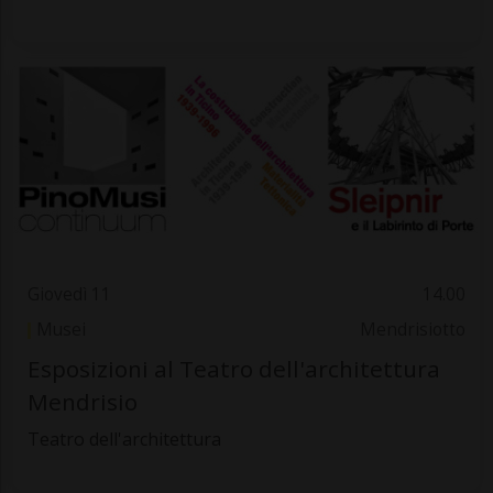
Giovedì 11
14.00
Musei
Mendrisiotto
Esposizioni al Teatro dell'architettura
Mendrisio
Teatro dell'architettura