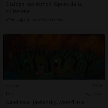
Dialoghi nel tempo. Opere dalla
collezione
MASI Lugano, sede Palazzo Reali
Giovedì 11
10.00
Arte
Luganese
Kandinsky, Jawlensky, Werefkin e