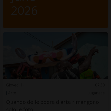
2026
Giovedì 11
07.30
Arte
Luganese
Quando delle opere d'arte rimangono
solo le foto