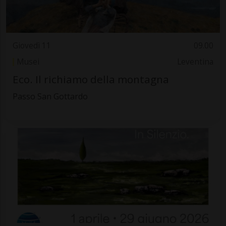
Giovedì 11
09.00
Musei
Leventina
Eco. Il richiamo della montagna
Passo San Gottardo