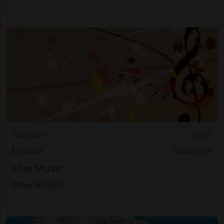
Giovedì 11
19.30
Musica
Locarnese
Live Music
Osteria Pozzo