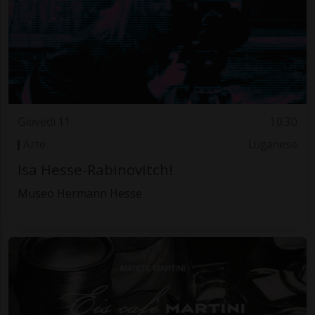
Giovedì 11
10.30
Arte
Luganese
Isa Hesse-Rabinovitch!
Museo Hermann Hesse