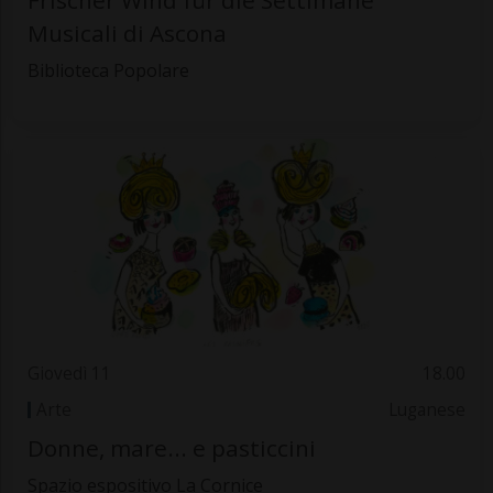
Musicali di Ascona
Biblioteca Popolare
Giovedì 11
18.00
Arte
Luganese
Donne, mare... e pasticcini
Spazio espositivo La Cornice