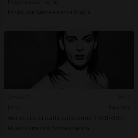
l'espressionismo
Fondazione Gabriele e Anna Braglia
Giovedì 11
10.00
Arte
Luganese
Autoritratti dalla collezione 1928–2021
Museo d'arte della Svizzera italiana