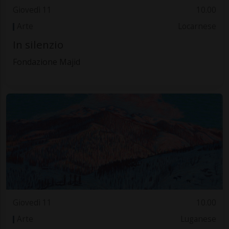
Giovedì 11
10.00
Arte
Locarnese
In silenzio
Fondazione Majid
Giovedì 11
10.00
Arte
Luganese