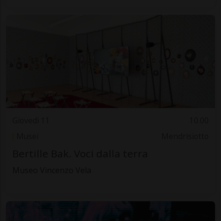
Giovedì 11
10.00
Musei
Mendrisiotto
Bertille Bak. Voci dalla terra
Museo Vincenzo Vela