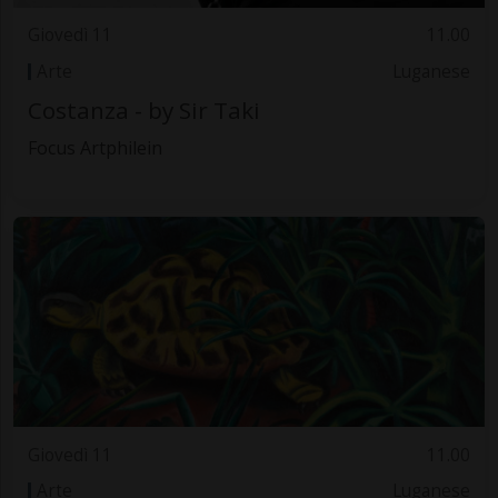
Giovedì 11
11.00
Arte
Luganese
Costanza - by Sir Taki
Focus Artphilein
Giovedì 11
11.00
Arte
Luganese