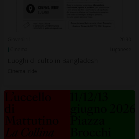
Giovedì 11
20.30
Cinema
Luganese
Luoghi di culto in Bangladesh
Cinema Iride