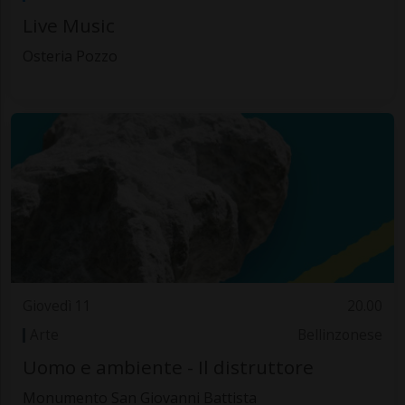
Live Music
Osteria Pozzo
Giovedì 11
20.00
Arte
Bellinzonese
Uomo e ambiente - Il distruttore
Monumento San Giovanni Battista