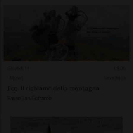
Giovedì 11
09.00
Musei
Leventina
Eco. Il richiamo della montagna
Passo San Gottardo