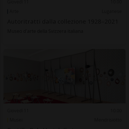
Giovedì 11
10.00
Arte
Luganese
Autoritratti dalla collezione 1928–2021
Museo d'arte della Svizzera italiana
Giovedì 11
10.00
Musei
Mendrisiotto