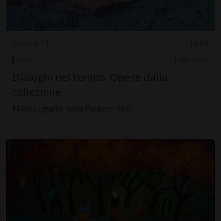
Giovedì 11
10.00
Arte
Luganese
Dialoghi nel tempo. Opere dalla
collezione
MASI Lugano, sede Palazzo Reali