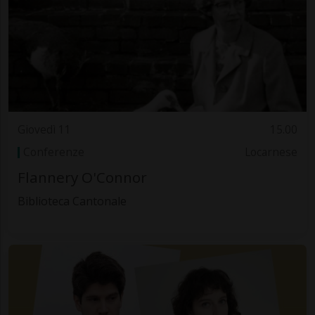
Giovedì 11
15.00
Conferenze
Locarnese
Flannery O'Connor
Biblioteca Cantonale