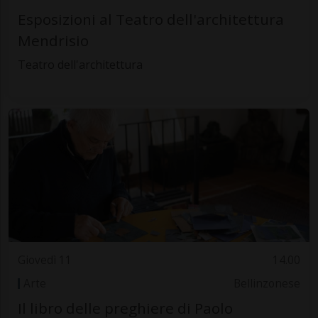
Esposizioni al Teatro dell'architettura
Mendrisio
Teatro dell'architettura
Giovedì 11
14.00
Arte
Bellinzonese
Il libro delle preghiere di Paolo