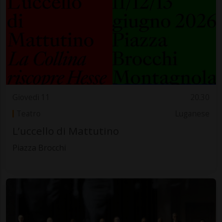
Giovedì 11
20.30
Teatro
Luganese
L’uccello di Mattutino
Piazza Brocchi