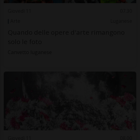
Giovedì 11
07.30
Arte
Luganese
Quando delle opere d'arte rimangono
solo le foto
Canvetto luganese
Giovedì 11
08.00