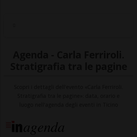
Agenda - Carla Ferriroli.
Stratigrafia tra le pagine
Scopri i dettagli dell'evento «Carla Ferriroli.
Stratigrafia tra le pagine»: data, orario e
luogo nell'agenda degli eventi in Ticino