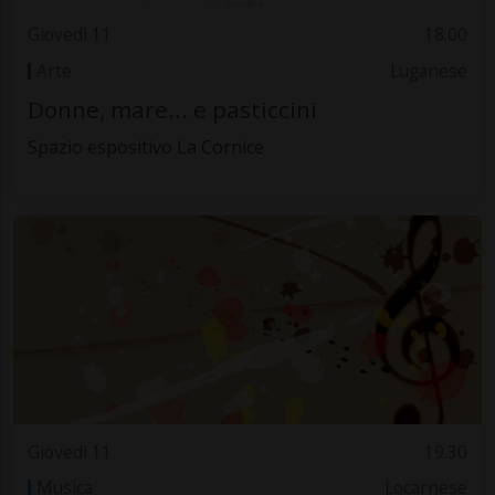
Giovedì 11
18.00
Arte
Luganese
Donne, mare... e pasticcini
Spazio espositivo La Cornice
Giovedì 11
19.30
Musica
Locarnese