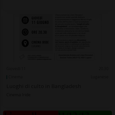
Giovedì 11
20.30
Cinema
Luganese
Luoghi di culto in Bangladesh
Cinema Iride