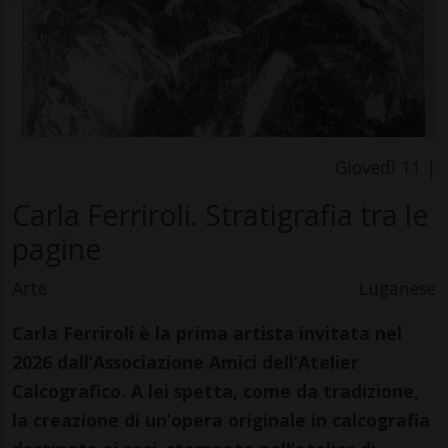
Giovedì 11 |
Carla Ferriroli. Stratigrafia tra le
pagine
Arte
Luganese
Carla Ferriroli è la prima artista invitata nel
2026 dall’Associazione Amici dell’Atelier
Calcografico. A lei spetta, come da tradizione,
la creazione di un’opera originale in calcografia