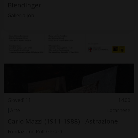
Blendinger
Galleria Job
Giovedì 11
14.00
Arte
Locarnese
Carlo Mazzi (1911-1988) - Astrazione
Fondazione Rolf Gérard