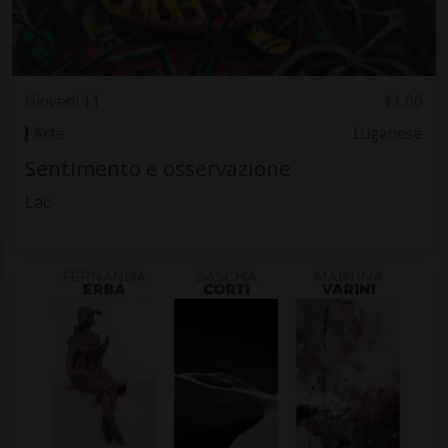
Giovedì 11
11.00
Arte
Luganese
Sentimento e osservazione
Lac