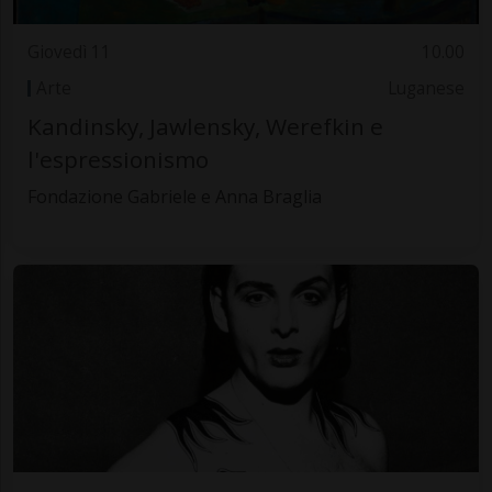
Giovedì 11
10.00
Arte
Luganese
Kandinsky, Jawlensky, Werefkin e
l'espressionismo
Fondazione Gabriele e Anna Braglia