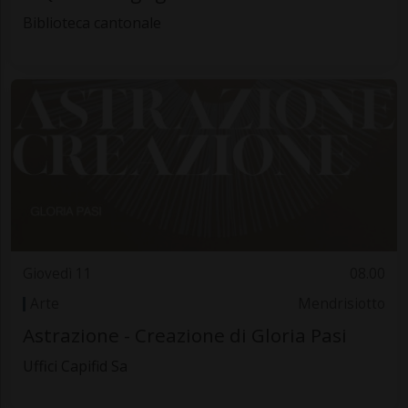
Biblioteca cantonale
Giovedì 11
08.00
Arte
Mendrisiotto
Astrazione - Creazione di Gloria Pasi
Uffici Capifid Sa