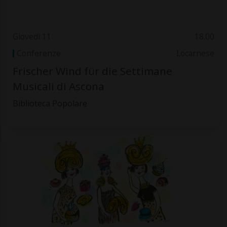
Giovedì 11
18.00
Conferenze
Locarnese
Frischer Wind für die Settimane
Musicali di Ascona
Biblioteca Popolare