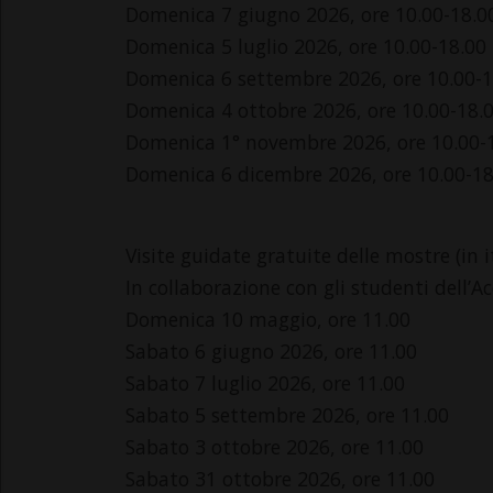
Domenica 7 giugno 2026, ore 10.00-18.0
Domenica 5 luglio 2026, ore 10.00-18.00
Domenica 6 settembre 2026, ore 10.00-1
Domenica 4 ottobre 2026, ore 10.00-18.
Domenica 1° novembre 2026, ore 10.00-
Domenica 6 dicembre 2026, ore 10.00-18
Visite guidate gratuite delle mostre (in i
In collaborazione con gli studenti dell’A
Domenica 10 maggio, ore 11.00
Sabato 6 giugno 2026, ore 11.00
Sabato 7 luglio 2026, ore 11.00
Sabato 5 settembre 2026, ore 11.00
Sabato 3 ottobre 2026, ore 11.00
Sabato 31 ottobre 2026, ore 11.00