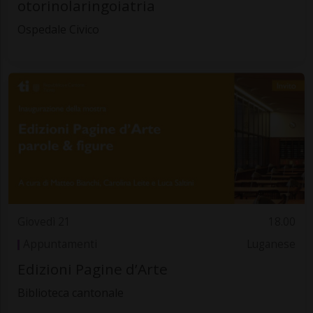
otorinolaringoiatria
Ospedale Civico
Giovedì 21
18.00
Appuntamenti
Luganese
Edizioni Pagine d’Arte
Biblioteca cantonale