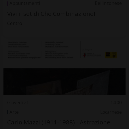
Appuntamenti
Bellinzonese
Vivi il set di Che Combinazione!
Centro
Giovedì 21
14.00
Arte
Locarnese
Carlo Mazzi (1911-1988) - Astrazione