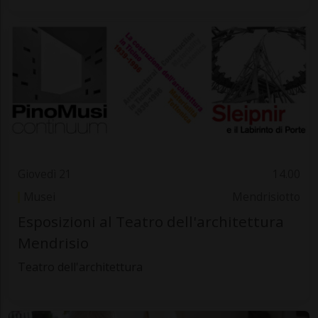
Giovedì 21
14.00
Musei
Mendrisiotto
Esposizioni al Teatro dell'architettura
Mendrisio
Teatro dell'architettura