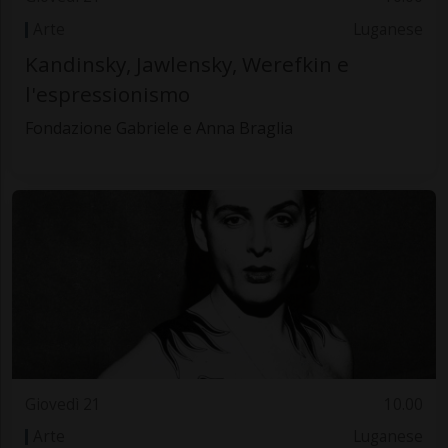
Arte
Luganese
Kandinsky, Jawlensky, Werefkin e
l'espressionismo
Fondazione Gabriele e Anna Braglia
Giovedì 21
10.00
Arte
Luganese