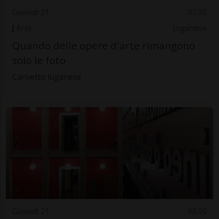
Giovedì 21
07.30
Arte
Luganese
Quando delle opere d'arte rimangono
solo le foto
Canvetto luganese
Giovedì 21
08.00