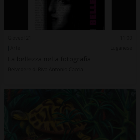
Giovedì 21
11.00
Arte
Luganese
La bellezza nella fotografia
Belvedere di Riva Antonio Caccia