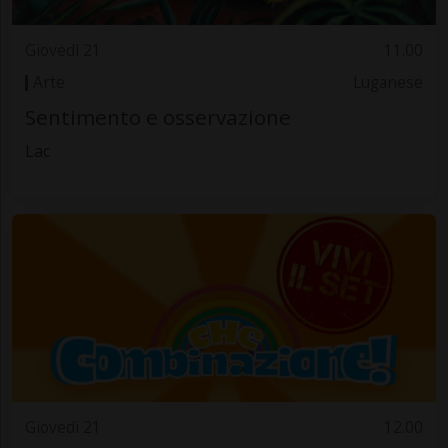
Giovedì 21
11.00
Arte
Luganese
Sentimento e osservazione
Lac
Giovedì 21
12.00