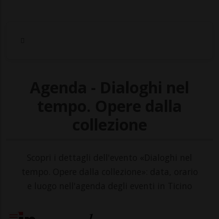
Agenda - Dialoghi nel
tempo. Opere dalla
collezione
Scopri i dettagli dell'evento «Dialoghi nel
tempo. Opere dalla collezione»: data, orario
e luogo nell'agenda degli eventi in Ticino