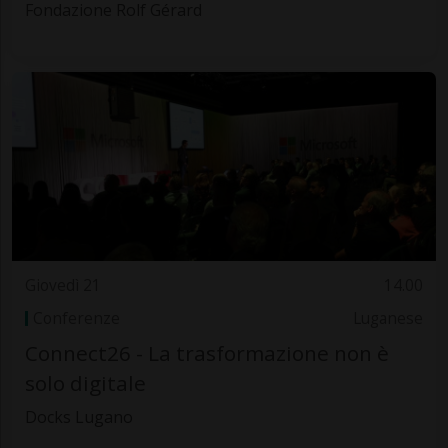
Fondazione Rolf Gérard
Giovedì 21
14.00
Conferenze
Luganese
Connect26 - La trasformazione non è
solo digitale
Docks Lugano