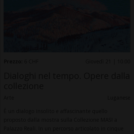
Prezzo:
6 CHF
Giovedì 21 | 10.00
Dialoghi nel tempo. Opere dalla
collezione
Arte
Luganese
È un dialogo insolito e affascinante quello
proposto dalla mostra sulla Collezione MASI a
Palazzo Reali. In un percorso articolato in cinque