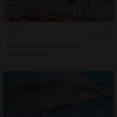
Giovedì 21
10.00
Musei
Mendrisiotto
Bertille Bak. Voci dalla terra
Museo Vincenzo Vela