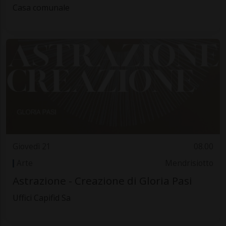
Casa comunale
Giovedì 21
08.00
Arte
Mendrisiotto
Astrazione - Creazione di Gloria Pasi
Uffici Capifid Sa