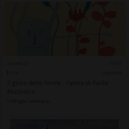
Giovedì 21
09.00
Arte
Luganese
Il gioco delle forme - Opere di Paola
Rezzonico
Il Rifugio Letterario