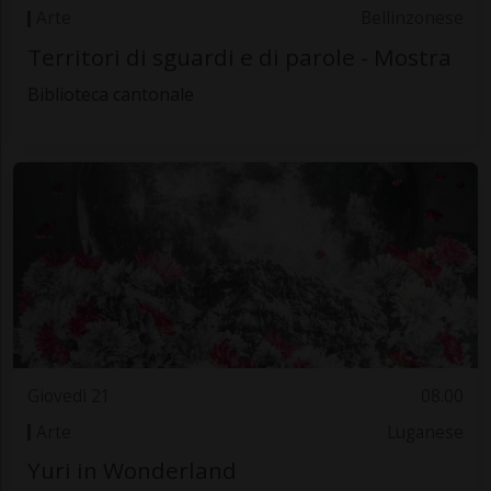
Arte
Bellinzonese
Territori di sguardi e di parole - Mostra
Biblioteca cantonale
Giovedì 21
08.00
Arte
Luganese
Yuri in Wonderland