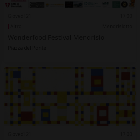
Giovedì 21
17.00
Altro
Mendrisiotto
Wonderfood Festival Mendrisio
Piazza del Ponte
Giovedì 21
17.00