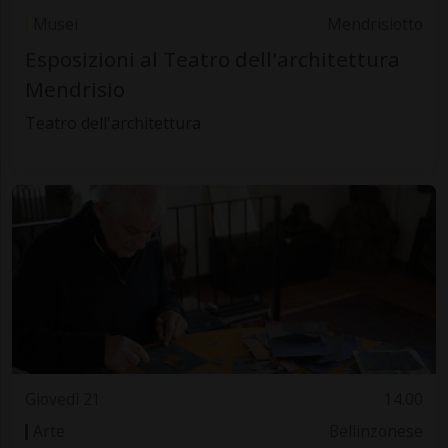
Musei
Mendrisiotto
Esposizioni al Teatro dell'architettura
Mendrisio
Teatro dell'architettura
Giovedì 21
14.00
Arte
Bellinzonese