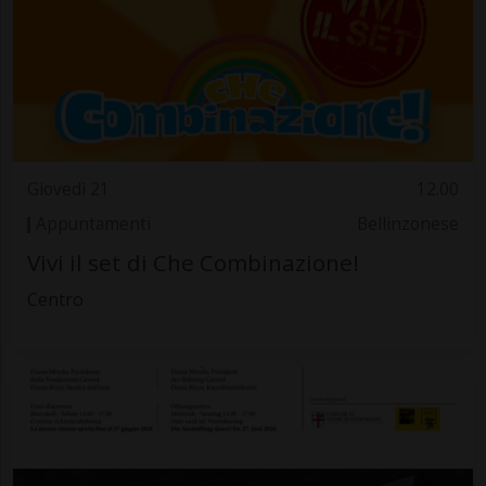
Giovedì 21
12.00
Appuntamenti
Bellinzonese
Vivi il set di Che Combinazione!
Centro