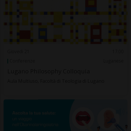
Giovedì 21
17.00
Conferenze
Luganese
Lugano Philosophy Colloquia
Aula Multiuso, Facoltà di Teologia di Lugano