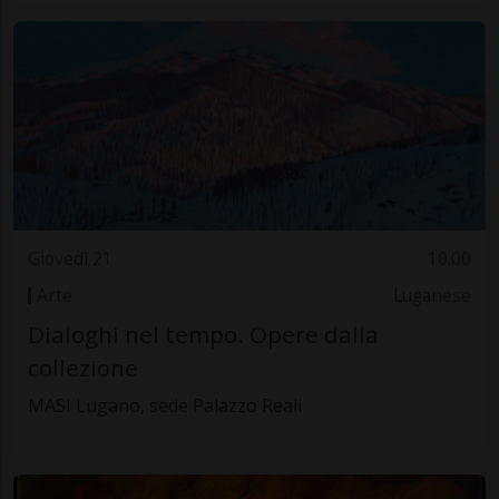
Giovedì 21
10.00
Arte
Luganese
Dialoghi nel tempo. Opere dalla
collezione
MASI Lugano, sede Palazzo Reali