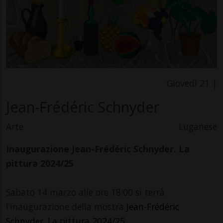
Giovedì 21 |
Jean-Frédéric Schnyder
Arte
Luganese
Inaugurazione Jean-Frédéric Schnyder. La
pittura 2024/25
Sabato 14 marzo alle ore 18:00 si terrà
l’inaugurazione della mostra
Jean-Frédéric
Schnyder. La pittura 2024/25
.