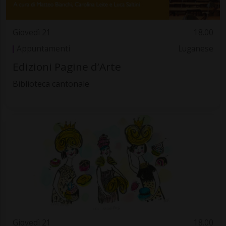
Giovedì 21
18.00
Appuntamenti
Luganese
Edizioni Pagine d’Arte
Biblioteca cantonale
Giovedì 21
18.00