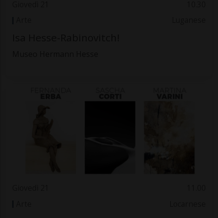
Giovedì 21
10.30
Arte
Luganese
Isa Hesse-Rabinovitch!
Museo Hermann Hesse
Giovedì 21
11.00
Arte
Locarnese