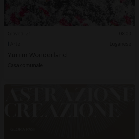
Giovedì 21
08.00
Arte
Luganese
Yuri in Wonderland
Casa comunale