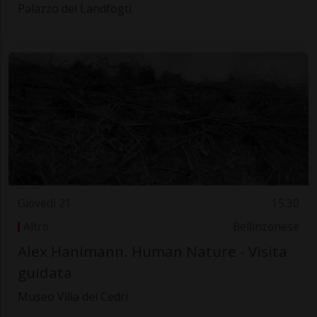
Palazzo dei Landfogti
Giovedì 21
15.30
Altro
Bellinzonese
Alex Hanimann. Human Nature - Visita
guidata
Museo Villa dei Cedri