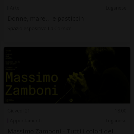
Arte
Luganese
Donne, mare... e pasticcini
Spazio espositivo La Cornice
Giovedì 21
18.00
Appuntamenti
Luganese
Massimo Zamboni - Tutti i colori del