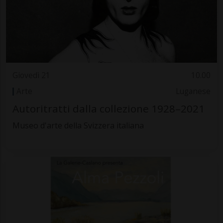
Giovedì 21
10.00
Arte
Luganese
Autoritratti dalla collezione 1928–2021
Museo d'arte della Svizzera italiana