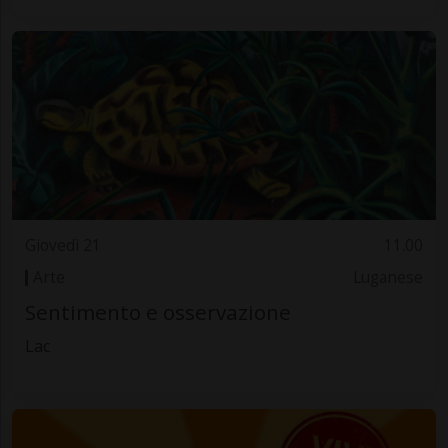
Giovedì 21
11.00
Arte
Luganese
Sentimento e osservazione
Lac