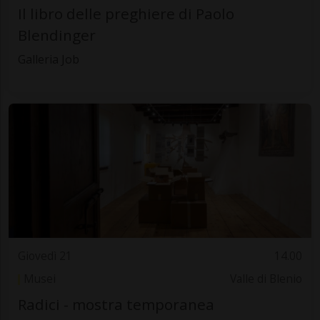
Il libro delle preghiere di Paolo
Blendinger
Galleria Job
Giovedì 21
14.00
Musei
Valle di Blenio
Radici - mostra temporanea