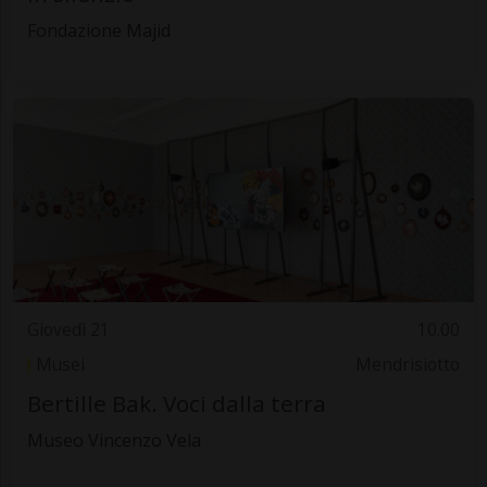
Fondazione Majid
Giovedì 21
10.00
Musei
Mendrisiotto
Bertille Bak. Voci dalla terra
Museo Vincenzo Vela