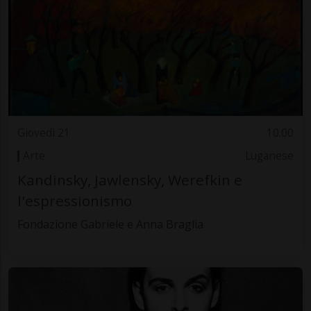
Giovedì 21
10.00
Arte
Luganese
Kandinsky, Jawlensky, Werefkin e
l'espressionismo
Fondazione Gabriele e Anna Braglia