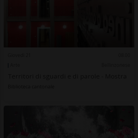
Giovedì 21
08.00
Arte
Bellinzonese
Territori di sguardi e di parole - Mostra
Biblioteca cantonale