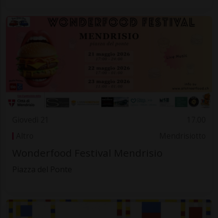
Giovedì 21
17.00
Altro
Mendrisiotto
Wonderfood Festival Mendrisio
Piazza del Ponte