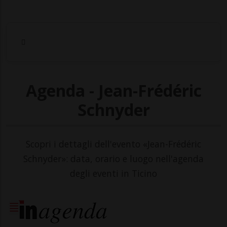
Agenda - Jean-Frédéric
Schnyder
Scopri i dettagli dell'evento «Jean-Frédéric
Schnyder»: data, orario e luogo nell'agenda
degli eventi in Ticino