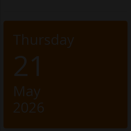
Thursday
21
May
2026