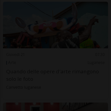
Giovedì 21
07.30
Arte
Luganese
Quando delle opere d'arte rimangono
solo le foto
Canvetto luganese