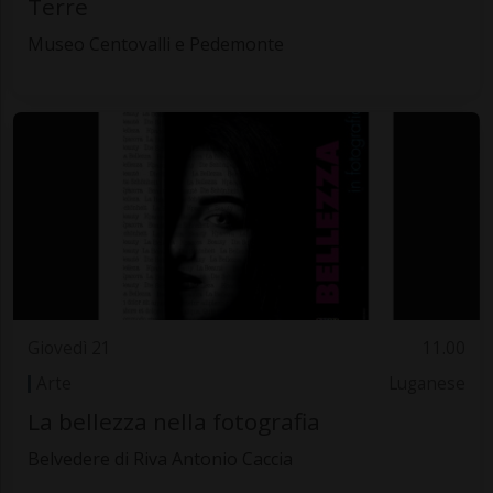
Terre
Museo Centovalli e Pedemonte
Giovedì 21
11.00
Arte
Luganese
La bellezza nella fotografia
Belvedere di Riva Antonio Caccia