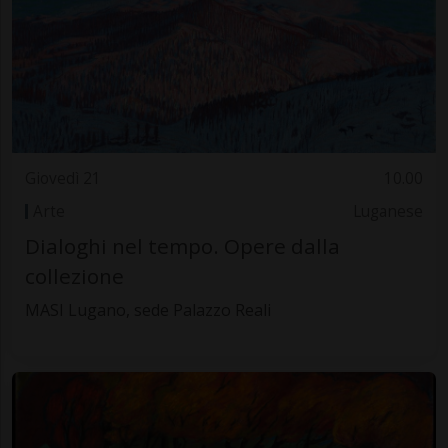
Giovedì 21
10.00
Arte
Luganese
Dialoghi nel tempo. Opere dalla
collezione
MASI Lugano, sede Palazzo Reali