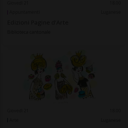
Giovedì 21
18.00
Appuntamenti
Luganese
Edizioni Pagine d’Arte
Biblioteca cantonale
Giovedì 21
18.00
Arte
Luganese