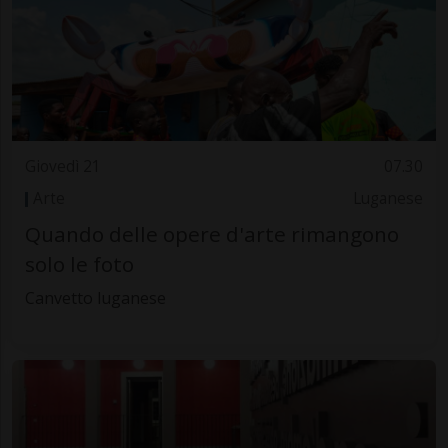
Giovedì 21
07.30
Arte
Luganese
Quando delle opere d'arte rimangono
solo le foto
Canvetto luganese