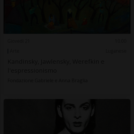
Giovedì 21
10.00
Arte
Luganese
Kandinsky, Jawlensky, Werefkin e
l'espressionismo
Fondazione Gabriele e Anna Braglia