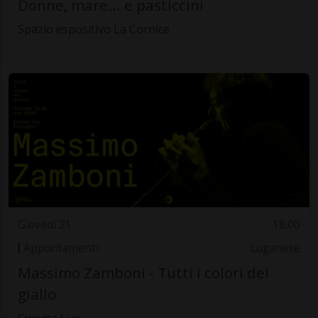
Donne, mare... e pasticcini
Spazio espositivo La Cornice
Giovedì 21
18.00
Appuntamenti
Luganese
Massimo Zamboni - Tutti i colori del
giallo