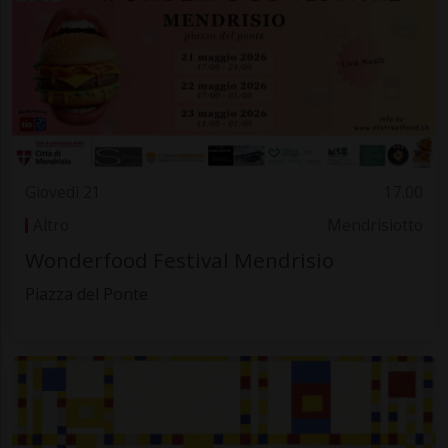
Giovedì 21
17.00
Altro
Mendrisiotto
Wonderfood Festival Mendrisio
Piazza del Ponte