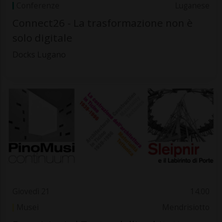
Conferenze
Luganese
Connect26 - La trasformazione non è
solo digitale
Docks Lugano
Giovedì 21
14.00
Musei
Mendrisiotto