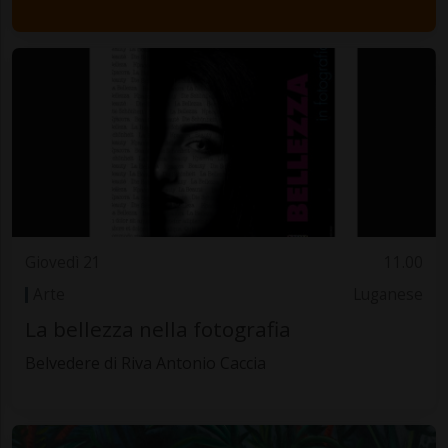
Giovedì 21
11.00
Arte
Luganese
La bellezza nella fotografia
Belvedere di Riva Antonio Caccia