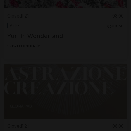
Giovedì 21
08.00
Arte
Luganese
Yuri in Wonderland
Casa comunale
Giovedì 21
08.00