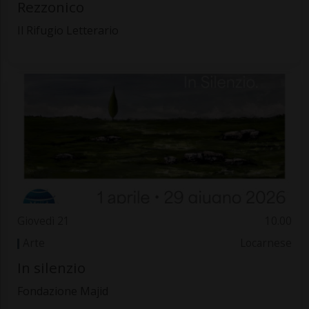
Rezzonico
Il Rifugio Letterario
Giovedì 21
10.00
Arte
Locarnese
In silenzio
Fondazione Majid