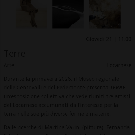
Giovedì 21 | 11.00
Terre
Arte
Locarnese
Durante la primavera 2026, il Museo regionale
delle Centovalli e del Pedemonte presenta
TERRE
,
un’esposizione collettiva che vede riuniti tre artisti
del Locarnese accumunati dall’interesse per la
terra nelle sue più diverse forme e materie.
Dalle ricerche di Martina Varini (pittura), Fernanda