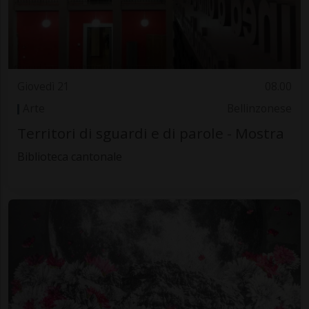
Giovedì 21
08.00
Arte
Bellinzonese
Territori di sguardi e di parole - Mostra
Biblioteca cantonale