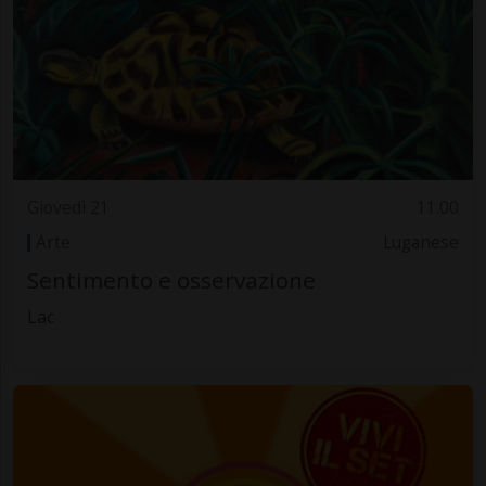
Giovedì 21
11.00
Arte
Luganese
Sentimento e osservazione
Lac