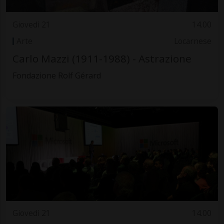
Giovedì 21
14.00
Arte
Locarnese
Carlo Mazzi (1911-1988) - Astrazione
Fondazione Rolf Gérard
Giovedì 21
14.00