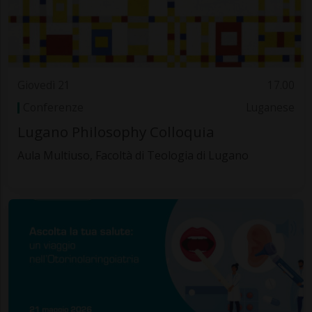
Giovedì 21
17.00
Conferenze
Luganese
Lugano Philosophy Colloquia
Aula Multiuso, Facoltà di Teologia di Lugano