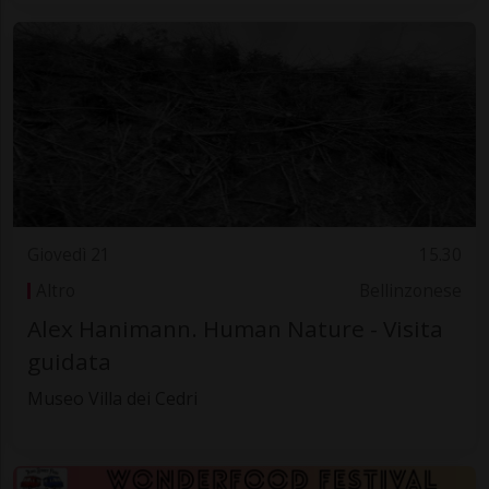
Giovedì 21
15.30
Altro
Bellinzonese
Alex Hanimann. Human Nature - Visita
guidata
Museo Villa dei Cedri