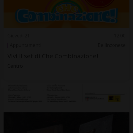
Giovedì 21
12.00
Appuntamenti
Bellinzonese
Vivi il set di Che Combinazione!
Centro