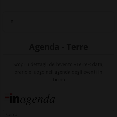
Agenda - Terre
Scopri i dettagli dell'evento «Terre»: data,
orario e luogo nell'agenda degli eventi in
Ticino