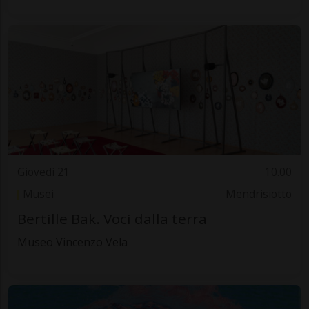
Giovedì 21
10.00
Musei
Mendrisiotto
Bertille Bak. Voci dalla terra
Museo Vincenzo Vela