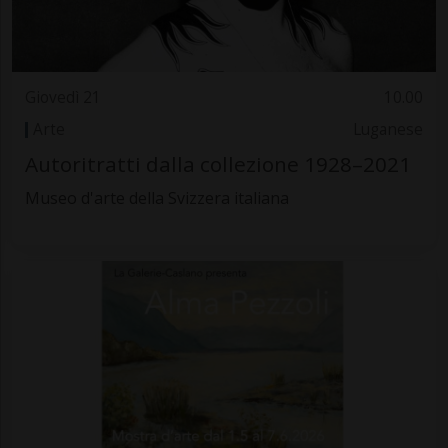
Giovedì 21
10.00
Arte
Luganese
Autoritratti dalla collezione 1928–2021
Museo d'arte della Svizzera italiana