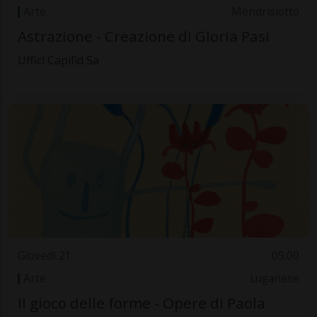
Arte
Mendrisiotto
Astrazione - Creazione di Gloria Pasi
Uffici Capifid Sa
Giovedì 21
09.00
Arte
Luganese
Il gioco delle forme - Opere di Paola