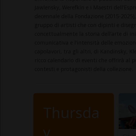
Jawlensky, Werefkin e i Maestri dell’Espr
decennale della Fondazione (2015-2025), 
gruppo di artisti che con dipinti e diseg
concettualmente la storia dell’arte di ini
comunicativa e l’intensità delle emozion
capolavori, tra gli altri, di Kandinsky,
ricco calendario di eventi che offrirà al 
contesti e protagonisti della collezione.
Thursda
y