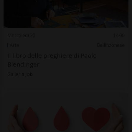
Mercoledì 20
14.00
Arte
Bellinzonese
Il libro delle preghiere di Paolo
Blendinger
Galleria Job