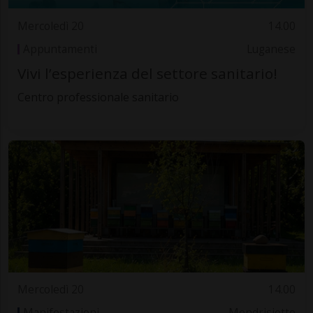
Mercoledì 20
14.00
Appuntamenti
Luganese
Vivi l’esperienza del settore sanitario!
Centro professionale sanitario
Mercoledì 20
14.00
Manifestazioni
Mendrisiotto