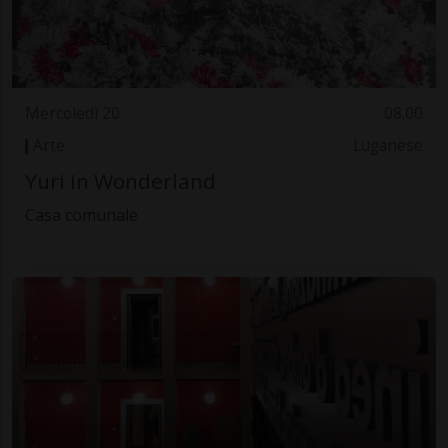
Mercoledì 20
08.00
Arte
Luganese
Yuri in Wonderland
Casa comunale