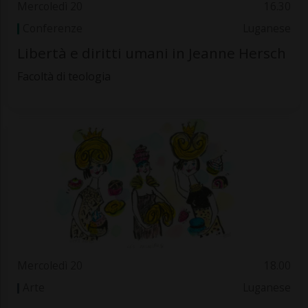
Mercoledì 20
16.30
Conferenze
Luganese
Libertà e diritti umani in Jeanne Hersch
Facoltà di teologia
Mercoledì 20
18.00
Arte
Luganese