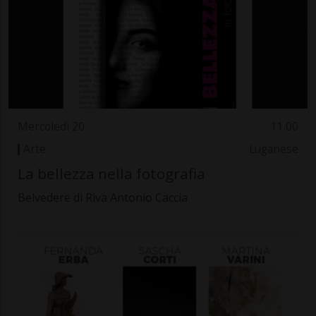
Mercoledì 20
11.00
Arte
Luganese
La bellezza nella fotografia
Belvedere di Riva Antonio Caccia