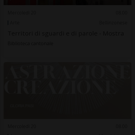
Mercoledì 20
08.00
Arte
Bellinzonese
Territori di sguardi e di parole - Mostra
Biblioteca cantonale
Mercoledì 20
08.00