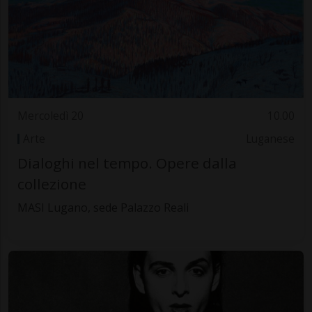
Mercoledì 20
10.00
Arte
Luganese
Dialoghi nel tempo. Opere dalla
collezione
MASI Lugano, sede Palazzo Reali