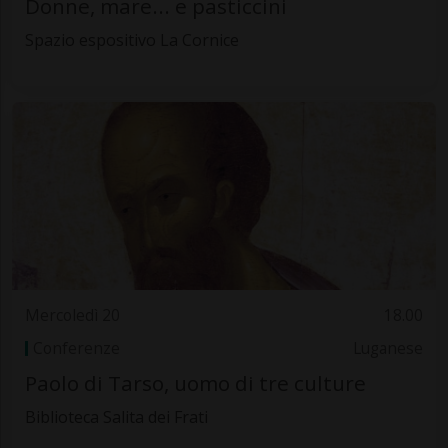
Donne, mare... e pasticcini
Spazio espositivo La Cornice
Mercoledì 20
18.00
Conferenze
Luganese
Paolo di Tarso, uomo di tre culture
Biblioteca Salita dei Frati