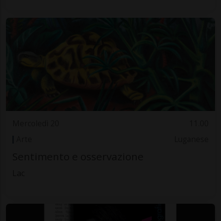
Mercoledì 20
11.00
Arte
Luganese
Sentimento e osservazione
Lac