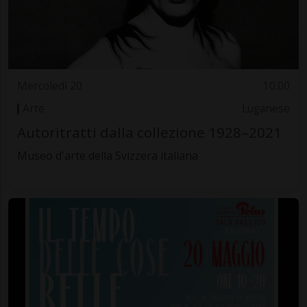
Mercoledì 20
10.00
Arte
Luganese
Autoritratti dalla collezione 1928–2021
Museo d'arte della Svizzera italiana