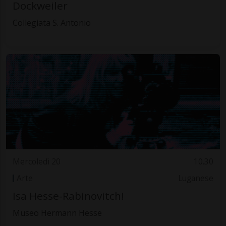
Dockweiler
Collegiata S. Antonio
Mercoledì 20
10.30
Arte
Luganese
Isa Hesse-Rabinovitch!
Museo Hermann Hesse