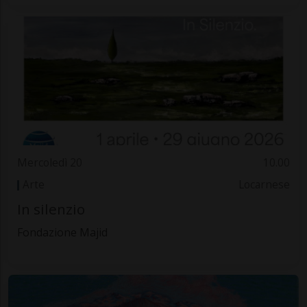
Mercoledì 20
10.00
Arte
Locarnese
In silenzio
Fondazione Majid