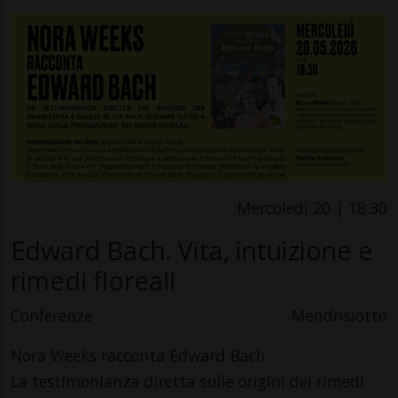
Mercoledì 20 | 18.30
Edward Bach. Vita, intuizione e
rimedi floreali
Conferenze
Mendrisiotto
Nora Weeks racconta Edward Bach
La testimonianza diretta sulle origini dei rimedi