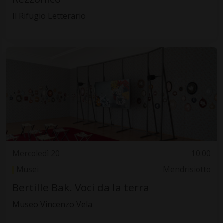
Il Rifugio Letterario
Mercoledì 20
10.00
Musei
Mendrisiotto
Bertille Bak. Voci dalla terra
Museo Vincenzo Vela