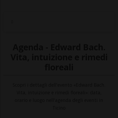
Agenda - Edward Bach.
Vita, intuizione e rimedi
floreali
Scopri i dettagli dell'evento «Edward Bach.
Vita, intuizione e rimedi floreali»: data,
orario e luogo nell'agenda degli eventi in
Ticino