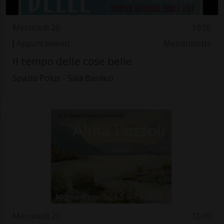
Mercoledì 20
10.00
Appuntamenti
Mendrisiotto
Il tempo delle cose belle
Spazio Polus - Sala Basilico
Mercoledì 20
10.00