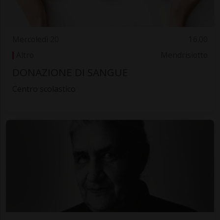
Mercoledì 20
16.00
Altro
Mendrisiotto
DONAZIONE DI SANGUE
Centro scolastico