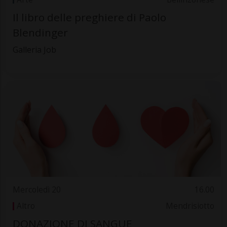
Il libro delle preghiere di Paolo
Blendinger
Galleria Job
Mercoledì 20
16.00
Altro
Mendrisiotto
DONAZIONE DI SANGUE