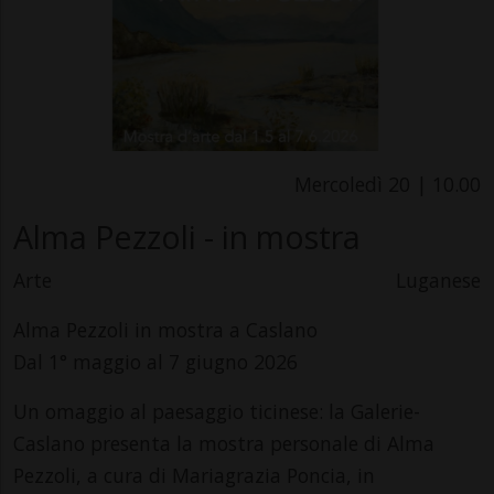
Mercoledì 20 | 10.00
Alma Pezzoli - in mostra
Arte
Luganese
Alma Pezzoli in mostra a Caslano
Dal 1° maggio al 7 giugno 2026
Un omaggio al paesaggio ticinese: la Galerie-
Caslano presenta la mostra personale di Alma
Pezzoli, a cura di Mariagrazia Poncia, in