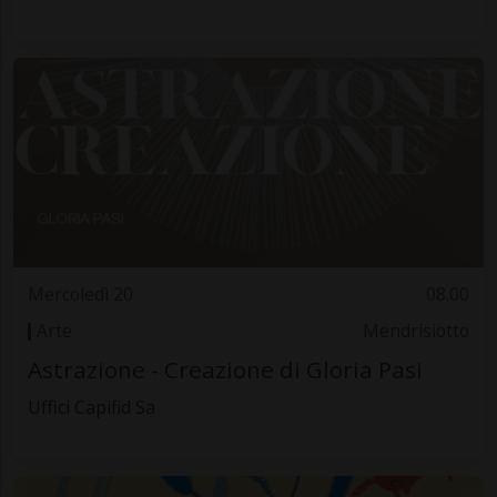
Mercoledì 20
08.00
Arte
Mendrisiotto
Astrazione - Creazione di Gloria Pasi
Uffici Capifid Sa