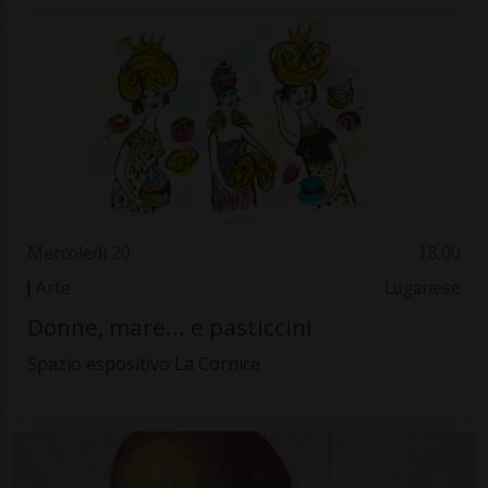
Mercoledì 20
18.00
Arte
Luganese
Donne, mare... e pasticcini
Spazio espositivo La Cornice