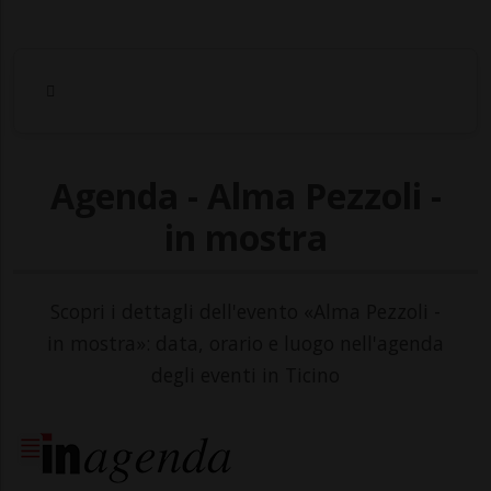
Agenda - Alma Pezzoli -
in mostra
Scopri i dettagli dell'evento «Alma Pezzoli -
in mostra»: data, orario e luogo nell'agenda
degli eventi in Ticino