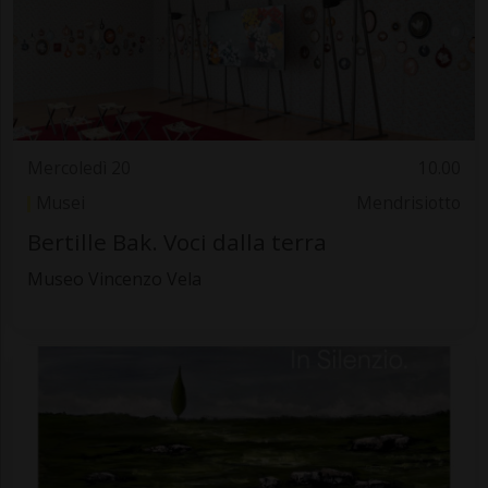
Mercoledì 20
10.00
Musei
Mendrisiotto
Bertille Bak. Voci dalla terra
Museo Vincenzo Vela