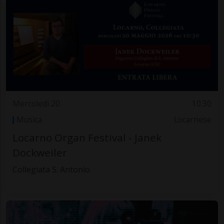
Mercoledì 20
10.30
Musica
Locarnese
Locarno Organ Festival - Janek
Dockweiler
Collegiata S. Antonio