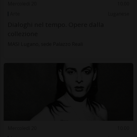
Mercoledì 20
10.00
Arte
Luganese
Dialoghi nel tempo. Opere dalla
collezione
MASI Lugano, sede Palazzo Reali
Mercoledì 20
10.00