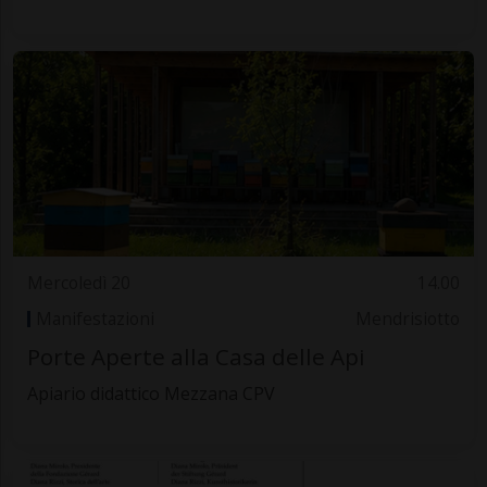
Mercoledì 20
14.00
Manifestazioni
Mendrisiotto
Porte Aperte alla Casa delle Api
Apiario didattico Mezzana CPV