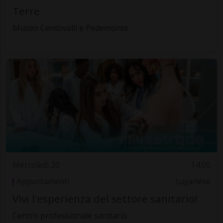
Terre
Museo Centovalli e Pedemonte
Mercoledì 20
14.00
Appuntamenti
Luganese
Vivi l’esperienza del settore sanitario!
Centro professionale sanitario