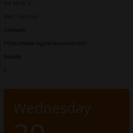
Via Mera, 9
6987, Caslano
Contatti
https://www.lagaleriecaslano.com
Socials
Wednesday