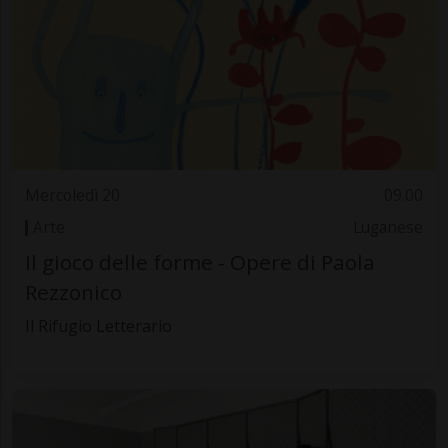
Mercoledì 20
09.00
Arte
Luganese
Il gioco delle forme - Opere di Paola
Rezzonico
Il Rifugio Letterario