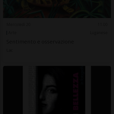
Mercoledì 20
11.00
Arte
Luganese
Sentimento e osservazione
Lac