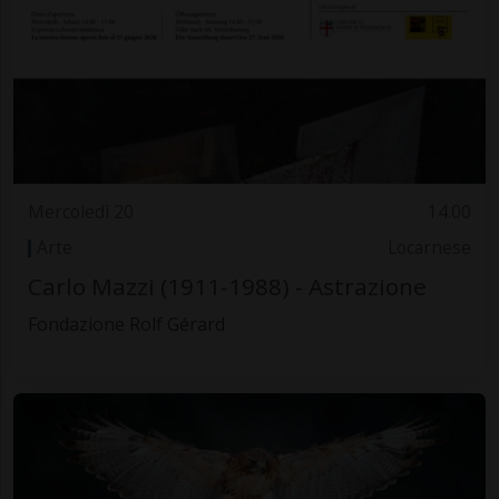
Mercoledì 20
14.00
Arte
Locarnese
Carlo Mazzi (1911-1988) - Astrazione
Fondazione Rolf Gérard