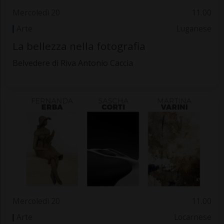
Mercoledì 20
11.00
Arte
Luganese
La bellezza nella fotografia
Belvedere di Riva Antonio Caccia
Mercoledì 20
11.00
Arte
Locarnese