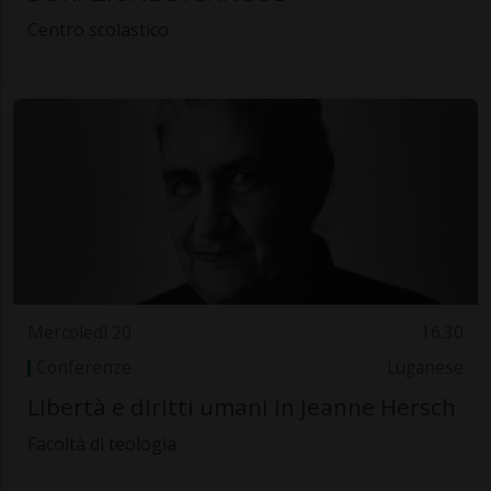
Centro scolastico
Mercoledì 20
16.30
Conferenze
Luganese
Libertà e diritti umani in Jeanne Hersch
Facoltà di teologia