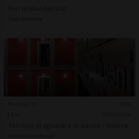
Yuri in Wonderland
Casa comunale
Mercoledì 20
08.00
Arte
Bellinzonese
Territori di sguardi e di parole - Mostra
Biblioteca cantonale