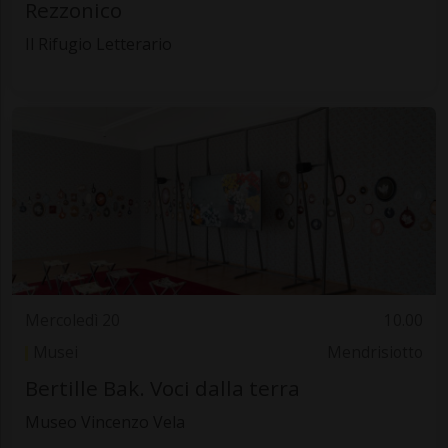
Rezzonico
Il Rifugio Letterario
Mercoledì 20
10.00
Musei
Mendrisiotto
Bertille Bak. Voci dalla terra
Museo Vincenzo Vela