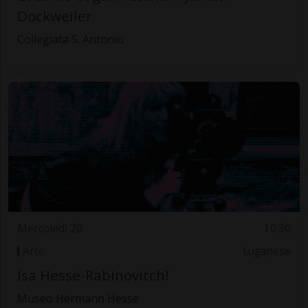
Dockweiler
Collegiata S. Antonio
Mercoledì 20
10.30
Arte
Luganese
Isa Hesse-Rabinovitch!
Museo Hermann Hesse