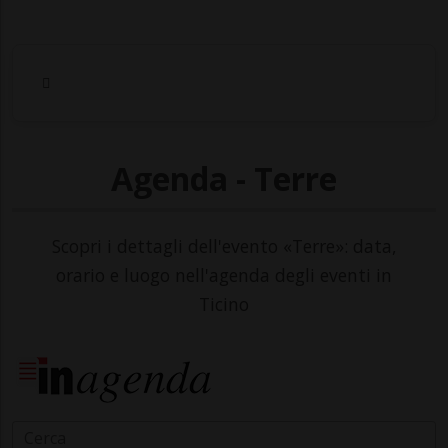
Agenda - Terre
Scopri i dettagli dell'evento «Terre»: data,
orario e luogo nell'agenda degli eventi in
Ticino