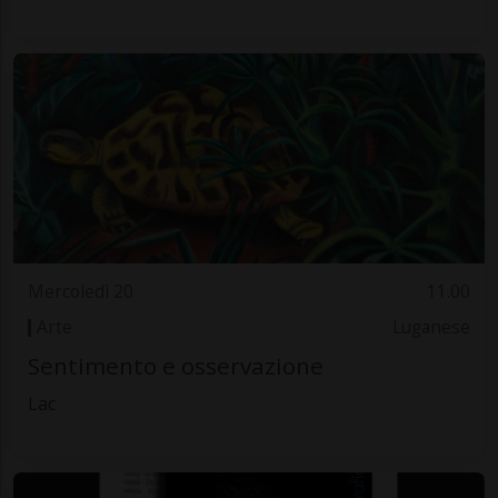
Mercoledì 20
11.00
Arte
Luganese
Sentimento e osservazione
Lac