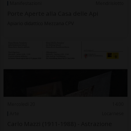
Manifestazioni
Mendrisiotto
Porte Aperte alla Casa delle Api
Apiario didattico Mezzana CPV
Mercoledì 20
14.00
Arte
Locarnese
Carlo Mazzi (1911-1988) - Astrazione