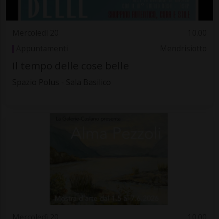
Mercoledì 20
10.00
Appuntamenti
Mendrisiotto
Il tempo delle cose belle
Spazio Polus - Sala Basilico
Mercoledì 20
10.00