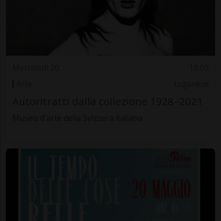
Mercoledì 20
10.00
Arte
Luganese
Autoritratti dalla collezione 1928–2021
Museo d'arte della Svizzera italiana