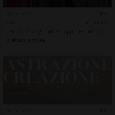
Mercoledì 20
08.00
Arte
Bellinzonese
Territori di sguardi e di parole - Mostra
Biblioteca cantonale
Mercoledì 20
08.00