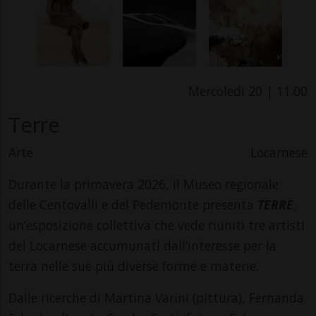
Mercoledì 20 | 11.00
Terre
Arte
Locarnese
Durante la primavera 2026, il Museo regionale
delle Centovalli e del Pedemonte presenta
TERRE
,
un’esposizione collettiva che vede riuniti tre artisti
del Locarnese accumunati dall’interesse per la
terra nelle sue più diverse forme e materie.
Dalle ricerche di Martina Varini (pittura), Fernanda