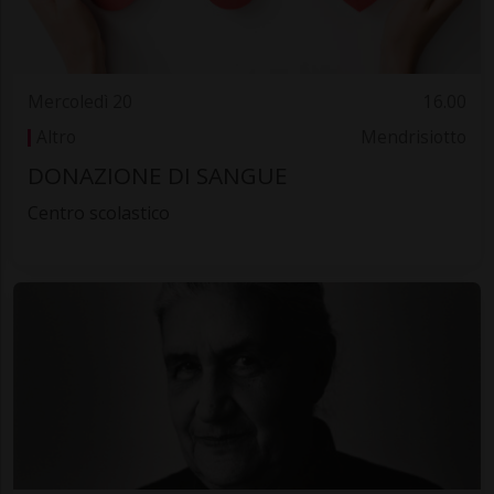
Mercoledì 20
16.00
Altro
Mendrisiotto
DONAZIONE DI SANGUE
Centro scolastico