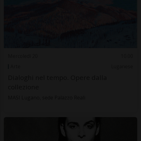
Mercoledì 20
10.00
Arte
Luganese
Dialoghi nel tempo. Opere dalla
collezione
MASI Lugano, sede Palazzo Reali