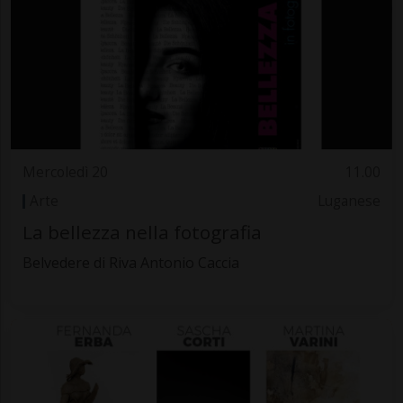
Mercoledì 20
11.00
Arte
Luganese
La bellezza nella fotografia
Belvedere di Riva Antonio Caccia