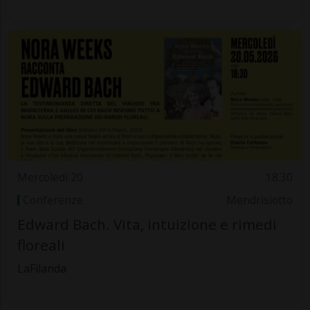
Mercoledì 20
18.30
Conferenze
Mendrisiotto
Edward Bach. Vita, intuizione e rimedi
floreali
LaFilanda