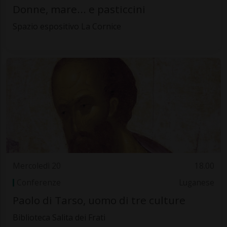
Donne, mare... e pasticcini
Spazio espositivo La Cornice
Mercoledì 20
18.00
Conferenze
Luganese
Paolo di Tarso, uomo di tre culture
Biblioteca Salita dei Frati