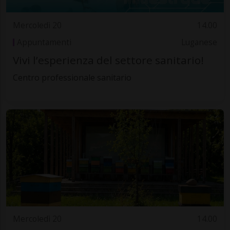
Mercoledì 20
14.00
Appuntamenti
Luganese
Vivi l’esperienza del settore sanitario!
Centro professionale sanitario
Mercoledì 20
14.00