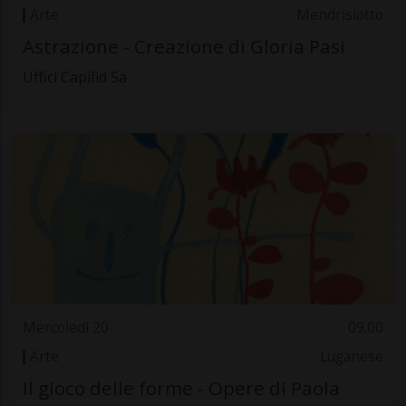
Arte
Mendrisiotto
Astrazione - Creazione di Gloria Pasi
Uffici Capifid Sa
Mercoledì 20
09.00
Arte
Luganese
Il gioco delle forme - Opere di Paola