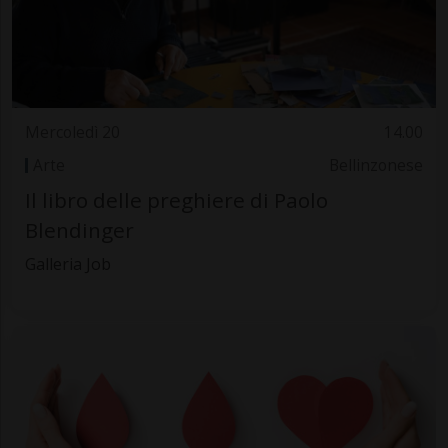
Mercoledì 20
14.00
Arte
Bellinzonese
Il libro delle preghiere di Paolo
Blendinger
Galleria Job