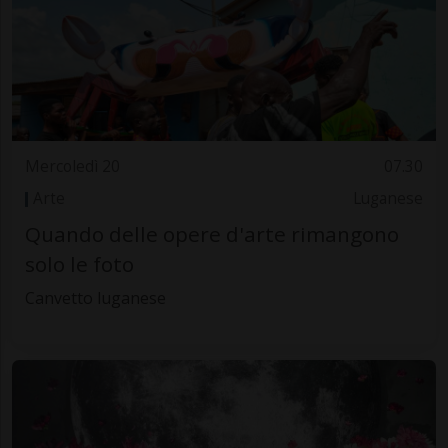
Mercoledì 20
07.30
Arte
Luganese
Quando delle opere d'arte rimangono
solo le foto
Canvetto luganese