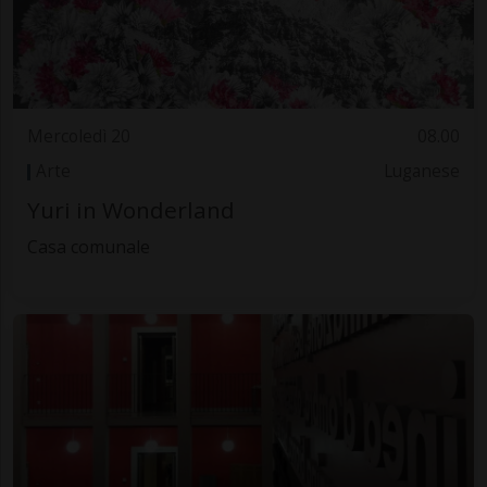
Mercoledì 20
08.00
Arte
Luganese
Yuri in Wonderland
Casa comunale