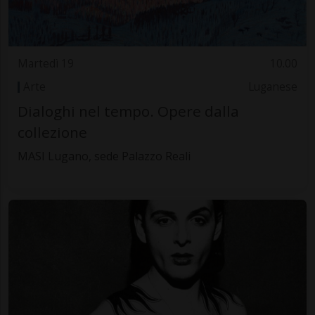
Martedì 19
10.00
Arte
Luganese
Dialoghi nel tempo. Opere dalla
collezione
MASI Lugano, sede Palazzo Reali