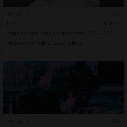
Martedì 19
10.00
Arte
Luganese
Autoritratti dalla collezione 1928–2021
Museo d'arte della Svizzera italiana
Martedì 19
10.30