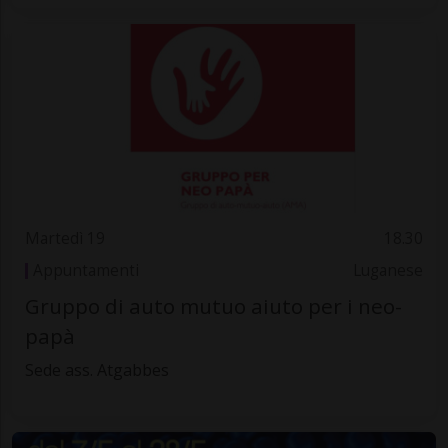
Martedì 19
18.30
Appuntamenti
Luganese
Gruppo di auto mutuo aiuto per i neo-
papà
Sede ass. Atgabbes