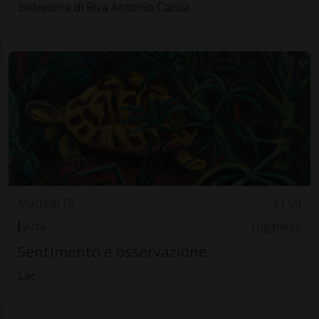
Belvedere di Riva Antonio Caccia
Martedì 19
11.00
Arte
Luganese
Sentimento e osservazione
Lac