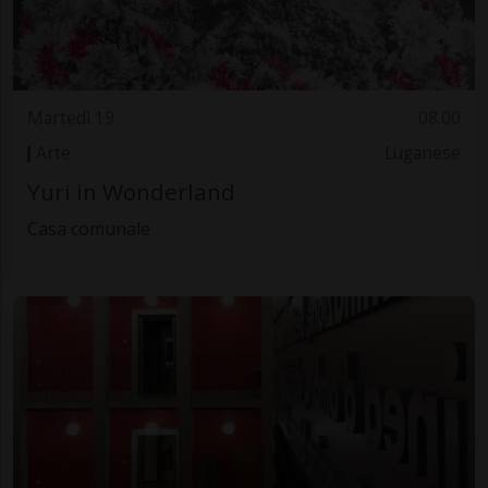
Martedì 19
08.00
Arte
Luganese
Yuri in Wonderland
Casa comunale