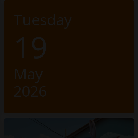
Tuesday
19
May
2026