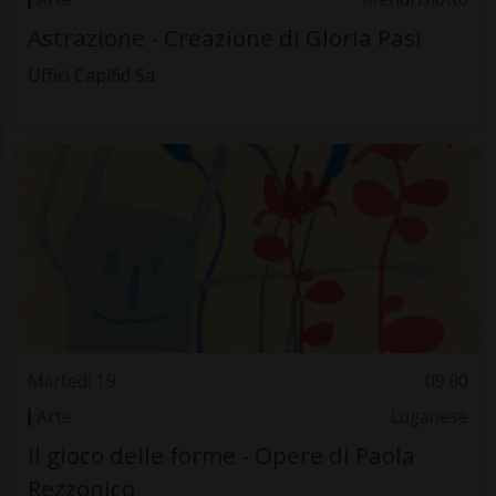
Astrazione - Creazione di Gloria Pasi
Uffici Capifid Sa
Martedì 19
09.00
Arte
Luganese
Il gioco delle forme - Opere di Paola
Rezzonico