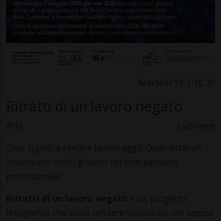
Martedì 19 | 18.30
Ritratti di un lavoro negato
Arte
Luganese
Cosa significa cercare lavoro oggi? Quali ostacoli
incontrano molti giovani nel loro percorso
professionale?
Ritratti di un lavoro negato
è un progetto
fotografico che vuole rendere visibile ciò che spesso