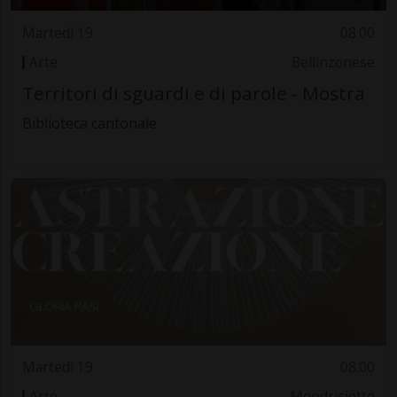
Martedì 19
08.00
Arte
Bellinzonese
Territori di sguardi e di parole - Mostra
Biblioteca cantonale
Martedì 19
08.00
Arte
Mendrisiotto