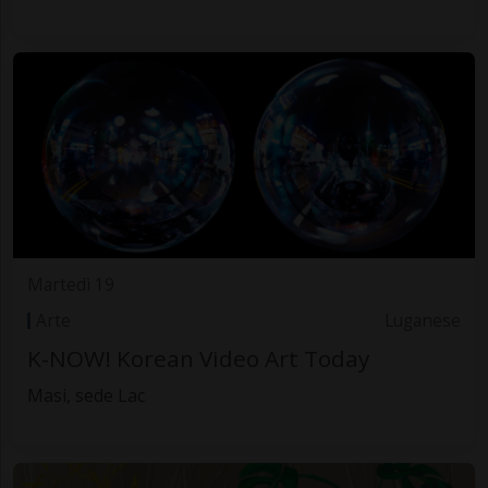
Martedì 19
Arte
Luganese
K-NOW! Korean Video Art Today
Masi, sede Lac