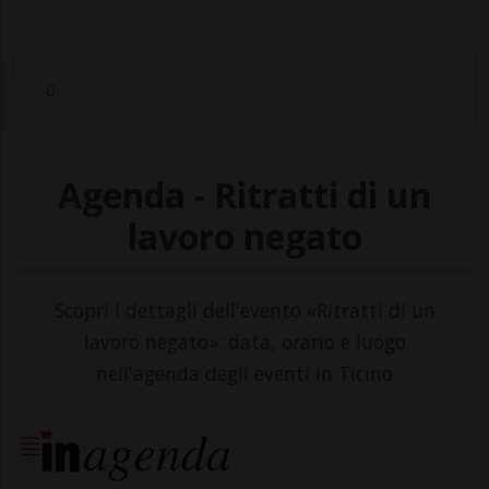
Agenda - Ritratti di un
lavoro negato
Scopri i dettagli dell'evento «Ritratti di un
lavoro negato»: data, orario e luogo
nell'agenda degli eventi in Ticino