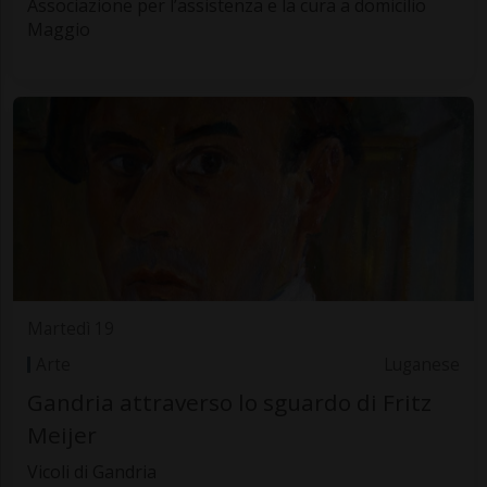
Associazione per l’assistenza e la cura a domicilio
Maggio
Martedì 19
Arte
Luganese
Gandria attraverso lo sguardo di Fritz
Meijer
Vicoli di Gandria