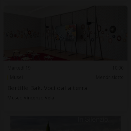
Martedì 19
10.00
Musei
Mendrisiotto
Bertille Bak. Voci dalla terra
Museo Vincenzo Vela