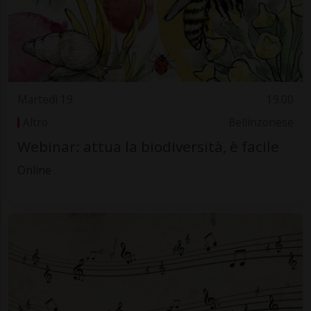
Martedì 19
19.00
Altro
Bellinzonese
Webinar: attua la biodiversità, è facile
Online