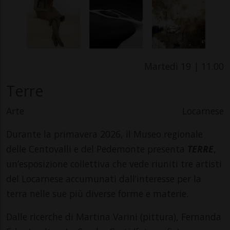
Martedì 19 | 11.00
Terre
Arte
Locarnese
Durante la primavera 2026, il Museo regionale
delle Centovalli e del Pedemonte presenta
TERRE
,
un’esposizione collettiva che vede riuniti tre artisti
del Locarnese accumunati dall’interesse per la
terra nelle sue più diverse forme e materie.
Dalle ricerche di Martina Varini (pittura), Fernanda