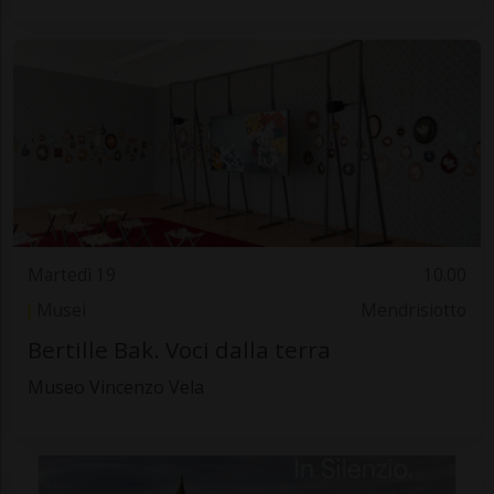
Martedì 19
10.00
Musei
Mendrisiotto
Bertille Bak. Voci dalla terra
Museo Vincenzo Vela