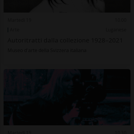
Martedì 19
10.00
Arte
Luganese
Autoritratti dalla collezione 1928–2021
Museo d'arte della Svizzera italiana
Martedì 19
10.30