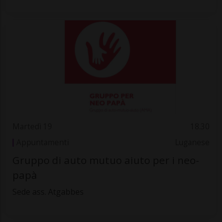
Martedì 19
18.30
Appuntamenti
Luganese
Gruppo di auto mutuo aiuto per i neo-
papà
Sede ass. Atgabbes