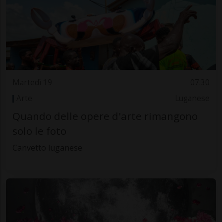
Martedì 19
07.30
Arte
Luganese
Quando delle opere d'arte rimangono
solo le foto
Canvetto luganese