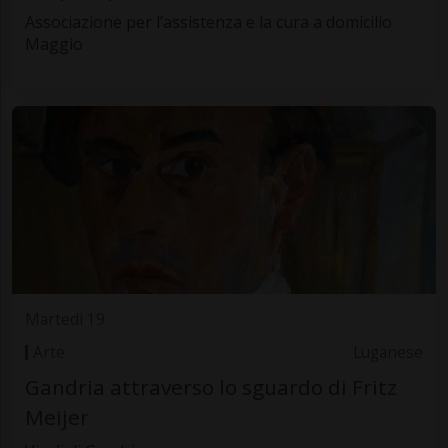
Associazione per l’assistenza e la cura a domicilio
Maggio
Martedì 19
Arte
Luganese
Gandria attraverso lo sguardo di Fritz
Meijer