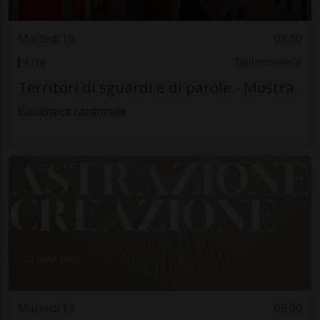
Martedì 19
08.00
Arte
Bellinzonese
Territori di sguardi e di parole - Mostra
Biblioteca cantonale
Martedì 19
08.00