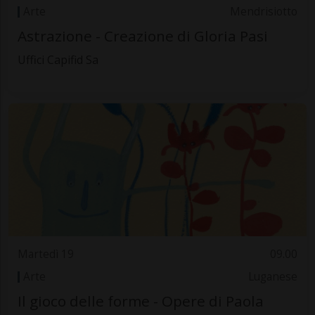
Arte
Mendrisiotto
Astrazione - Creazione di Gloria Pasi
Uffici Capifid Sa
Martedì 19
09.00
Arte
Luganese
Il gioco delle forme - Opere di Paola