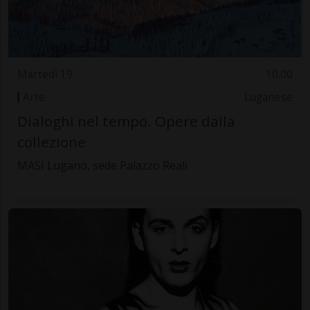
Martedì 19
10.00
Arte
Luganese
Dialoghi nel tempo. Opere dalla
collezione
MASI Lugano, sede Palazzo Reali