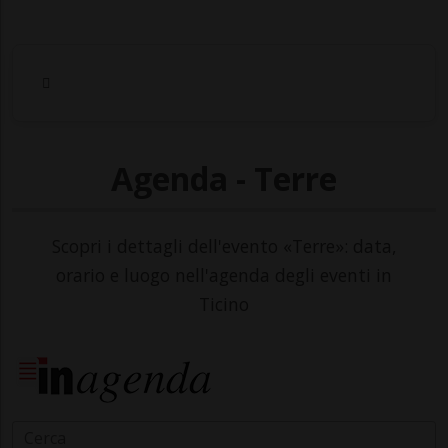
Agenda - Terre
Scopri i dettagli dell'evento «Terre»: data,
orario e luogo nell'agenda degli eventi in
Ticino