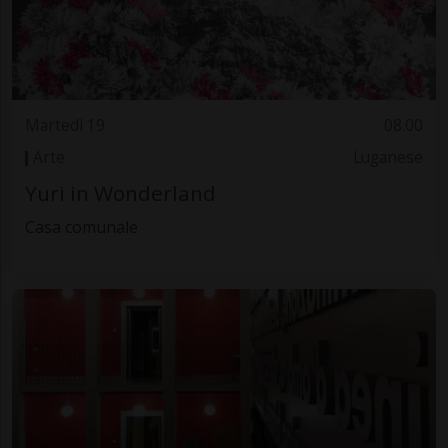
Martedì 19
08.00
Arte
Luganese
Yuri in Wonderland
Casa comunale