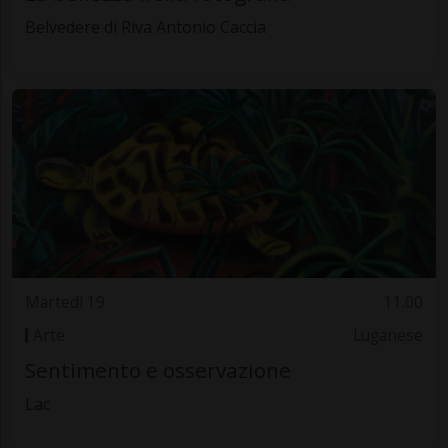
Belvedere di Riva Antonio Caccia
Martedì 19
11.00
Arte
Luganese
Sentimento e osservazione
Lac