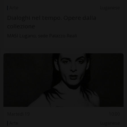
Arte
Luganese
Dialoghi nel tempo. Opere dalla
collezione
MASI Lugano, sede Palazzo Reali
Martedì 19
10.00
Arte
Luganese