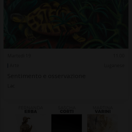
Martedì 19
11.00
Arte
Luganese
Sentimento e osservazione
Lac