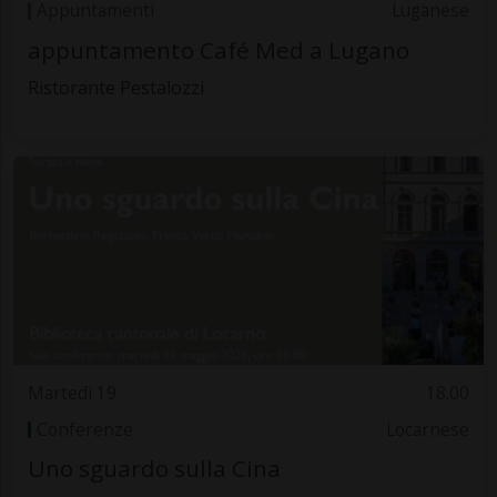
Appuntamenti
Luganese
appuntamento Café Med a Lugano
Ristorante Pestalozzi
Martedì 19
18.00
Conferenze
Locarnese
Uno sguardo sulla Cina