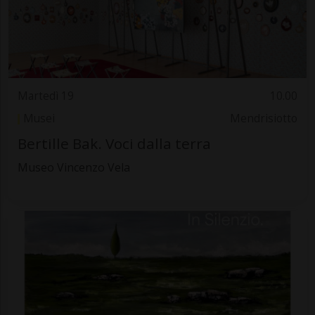
Martedì 19
10.00
Musei
Mendrisiotto
Bertille Bak. Voci dalla terra
Museo Vincenzo Vela