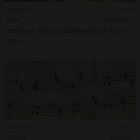
Martedì 19
19.00
Altro
Bellinzonese
Webinar: attua la biodiversità, è facile
Online
Martedì 19
20.00
Musica
Luganese