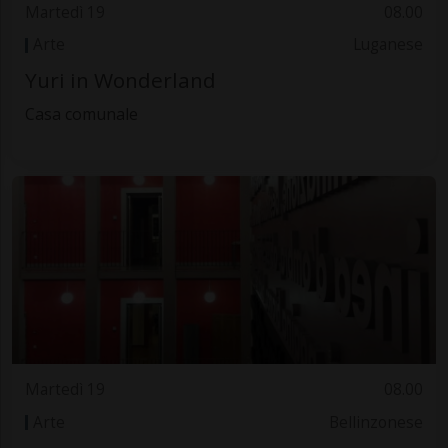
Martedì 19
08.00
Arte
Luganese
Yuri in Wonderland
Casa comunale
Martedì 19
08.00
Arte
Bellinzonese