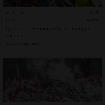
Martedì 19
07.30
Arte
Luganese
Quando delle opere d'arte rimangono
solo le foto
Canvetto luganese