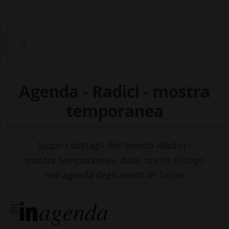
Agenda - Radici - mostra
temporanea
Scopri i dettagli dell'evento «Radici -
mostra temporanea»: data, orario e luogo
nell'agenda degli eventi in Ticino