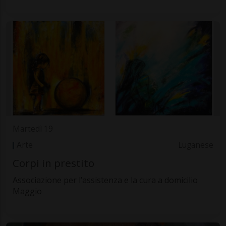
Martedì 19
Arte
Luganese
Corpi in prestito
Associazione per l’assistenza e la cura a domicilio
Maggio