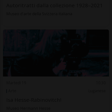
Autoritratti dalla collezione 1928–2021
Museo d'arte della Svizzera italiana
Martedì 19
10.30
Arte
Luganese
Isa Hesse-Rabinovitch!
Museo Hermann Hesse