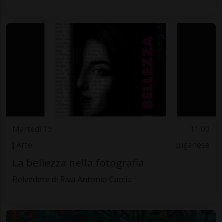
Martedì 19
11.00
Arte
Luganese
La bellezza nella fotografia
Belvedere di Riva Antonio Caccia