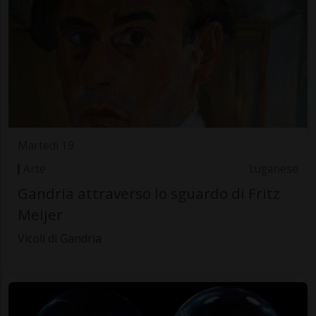
Martedì 19
Arte
Luganese
Gandria attraverso lo sguardo di Fritz
Meijer
Vicoli di Gandria