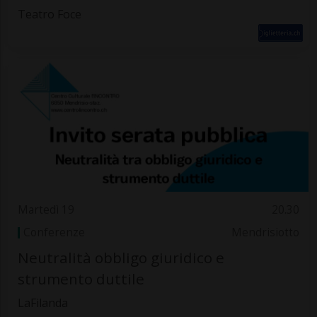
Teatro Foce
Martedì 19
20.30
Conferenze
Mendrisiotto
Neutralità obbligo giuridico e
strumento duttile
LaFilanda