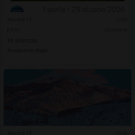
Martedì 19
10.00
Arte
Locarnese
In silenzio
Fondazione Majid
Martedì 19
10.00