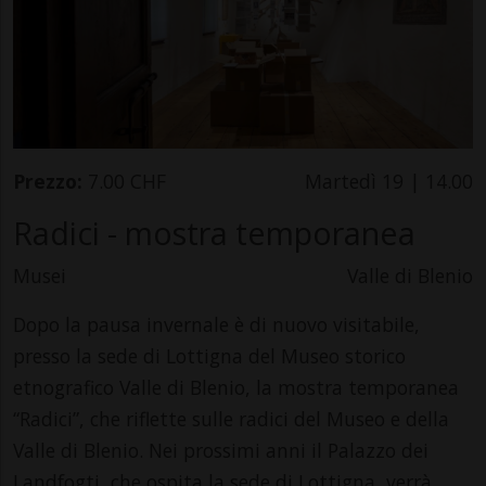
Prezzo:
7.00 CHF
Martedì 19 | 14.00
Radici - mostra temporanea
Musei
Valle di Blenio
Dopo la pausa invernale è di nuovo visitabile,
presso la sede di Lottigna del Museo storico
etnografico Valle di Blenio, la mostra temporanea
“Radici”, che riflette sulle radici del Museo e della
Valle di Blenio. Nei prossimi anni il Palazzo dei
Landfogti, che ospita la sede di Lottigna, verrà