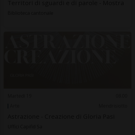
Territori di sguardi e di parole - Mostra
Biblioteca cantonale
Martedì 19
08.00
Arte
Mendrisiotto
Astrazione - Creazione di Gloria Pasi
Uffici Capifid Sa