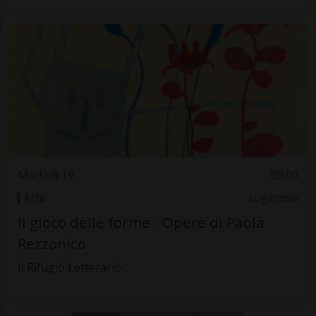
Martedì 19
09.00
Arte
Luganese
Il gioco delle forme - Opere di Paola
Rezzonico
Il Rifugio Letterario