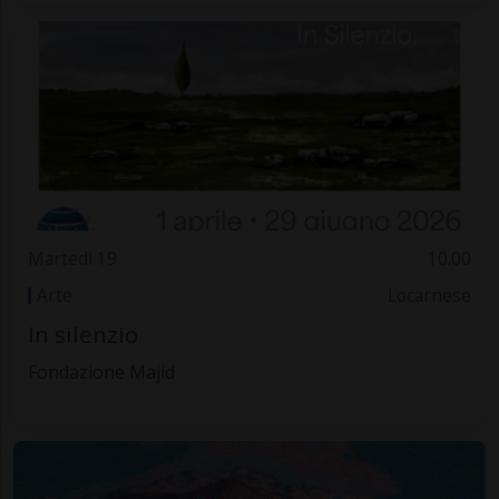
Martedì 19
10.00
Arte
Locarnese
In silenzio
Fondazione Majid