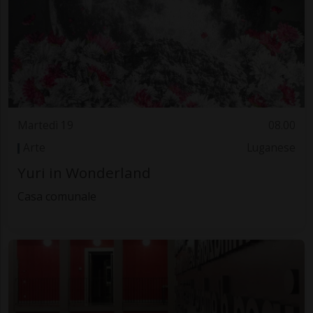
Martedì 19
08.00
Arte
Luganese
Yuri in Wonderland
Casa comunale