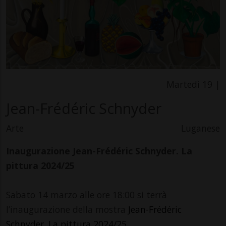
Martedì 19 |
Jean-Frédéric Schnyder
Arte
Luganese
Inaugurazione Jean-Frédéric Schnyder. La
pittura 2024/25
Sabato 14 marzo alle ore 18:00 si terrà
l’inaugurazione della mostra
Jean-Frédéric
Schnyder. La pittura 2024/25
.