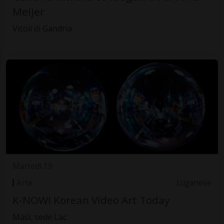
Meijer
Vicoli di Gandria
Martedì 19
Arte
Luganese
K-NOW! Korean Video Art Today
Masi, sede Lac