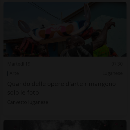
Martedì 19
07.30
Arte
Luganese
Quando delle opere d'arte rimangono
solo le foto
Canvetto luganese