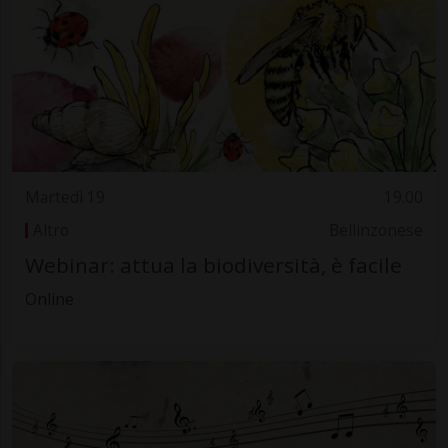
Martedì 19
19.00
Altro
Bellinzonese
Webinar: attua la biodiversità, è facile
Online