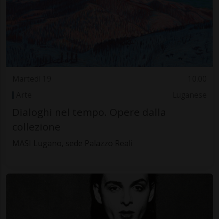
Martedì 19
10.00
Arte
Luganese
Dialoghi nel tempo. Opere dalla
collezione
MASI Lugano, sede Palazzo Reali