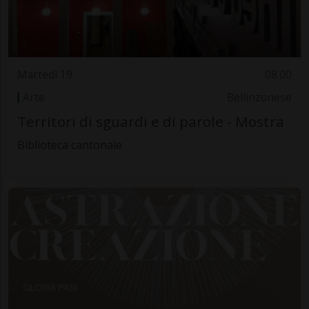
Martedì 19
08.00
Arte
Bellinzonese
Territori di sguardi e di parole - Mostra
Biblioteca cantonale