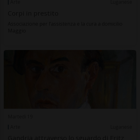
Arte
Luganese
Corpi in prestito
Associazione per l’assistenza e la cura a domicilio
Maggio
Martedì 19
Arte
Luganese
Gandria attraverso lo sguardo di Fritz