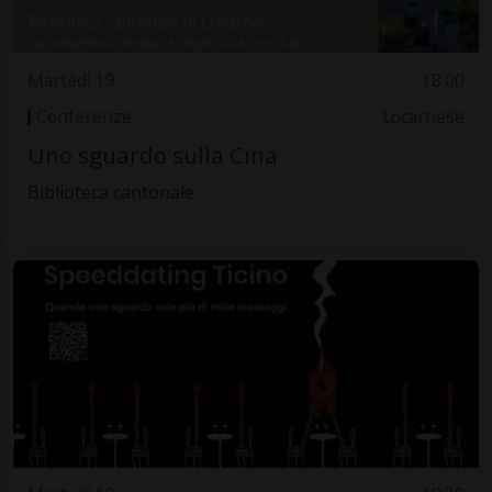
Martedì 19
18.00
Conferenze
Locarnese
Uno sguardo sulla Cina
Biblioteca cantonale