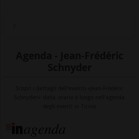
Agenda - Jean-Frédéric
Schnyder
Scopri i dettagli dell'evento «Jean-Frédéric
Schnyder»: data, orario e luogo nell'agenda
degli eventi in Ticino