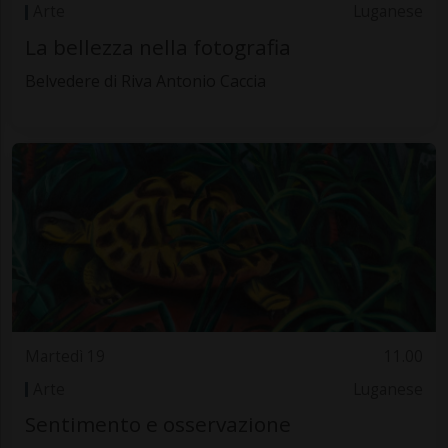
Arte
Luganese
La bellezza nella fotografia
Belvedere di Riva Antonio Caccia
Martedì 19
11.00
Arte
Luganese
Sentimento e osservazione