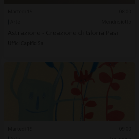
Martedì 19
08.00
Arte
Mendrisiotto
Astrazione - Creazione di Gloria Pasi
Uffici Capifid Sa
Martedì 19
09.00
Arte
Luganese