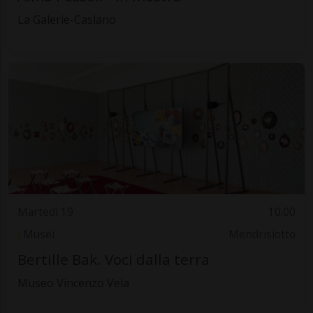
La Galerie-Caslano
Martedì 19
10.00
Musei
Mendrisiotto
Bertille Bak. Voci dalla terra
Museo Vincenzo Vela