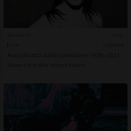
Martedì 19
10.00
Arte
Luganese
Autoritratti dalla collezione 1928–2021
Museo d'arte della Svizzera italiana