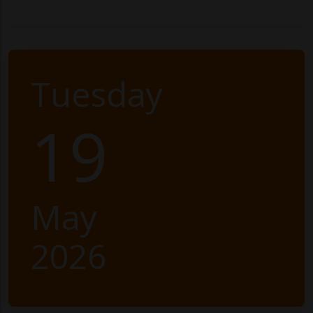
Tuesday
19
May
2026