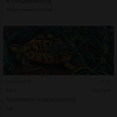
e consapevolezza
Museo Hermann Hesse
Domenica 10
11.00
Arte
Luganese
Sentimento e osservazione
Lac