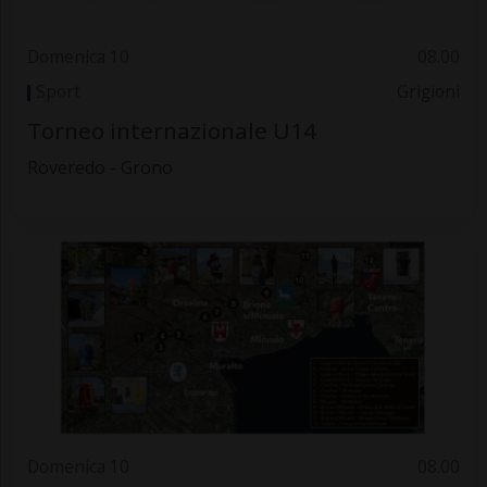
Domenica 10
08.00
Sport
Grigioni
Torneo internazionale U14
Roveredo - Grono
Domenica 10
08.00