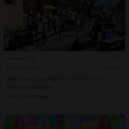
Domenica 10
20.00
Appuntamenti
Locarnese
Apertura al pubblico miniferrovia
Minusio-Mappo
Parco giochi Mappo