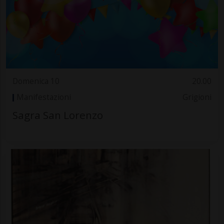
Domenica 10
20.00
Manifestazioni
Grigioni
Sagra San Lorenzo