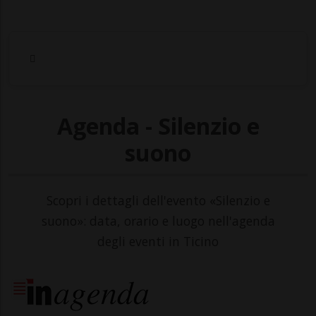
Agenda - Silenzio e
suono
Scopri i dettagli dell'evento «Silenzio e
suono»: data, orario e luogo nell'agenda
degli eventi in Ticino