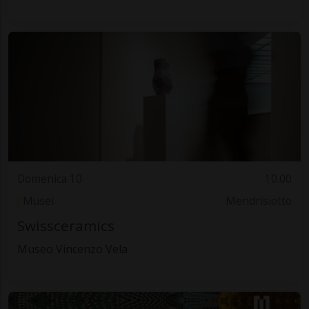
Domenica 10
10.00
Musei
Mendrisiotto
Swissceramics
Museo Vincenzo Vela