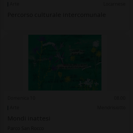
Arte
Locarnese
Percorso culturale intercomunale
Domenica 10
08.00
Arte
Mendrisiotto
Mondi inattesi
Parco San Rocco