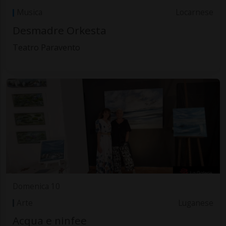
Musica
Locarnese
Desmadre Orkesta
Teatro Paravento
Domenica 10
Arte
Luganese
Acqua e ninfee