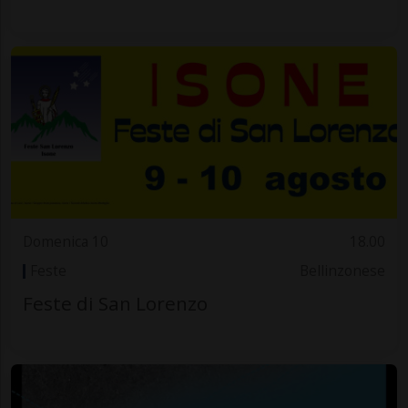
Domenica 10
18.00
Feste
Bellinzonese
Feste di San Lorenzo