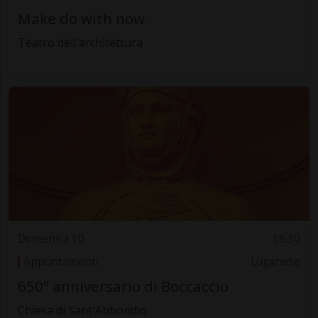
Make do with now
Teatro dell'architettura
Domenica 10
16.30
Appuntamenti
Luganese
650º anniversario di Boccaccio
Chiesa di Sant'Abbondio