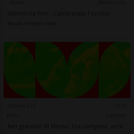
Musei
Mendrisiotto
Valentina Pini - Calibrando l'occhio
Museo Vincenzo Vela
Domenica 10
10.30
Arte
Luganese
Nei giardini di Hesse: tra compost, arte