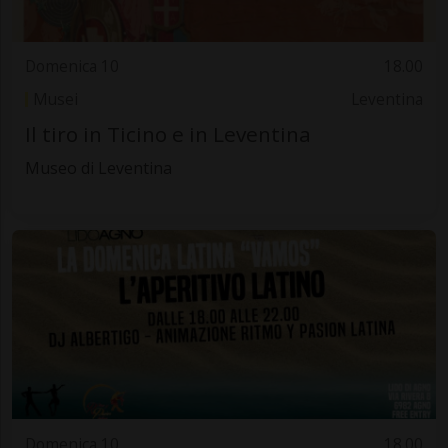
Domenica 10
18.00
Musei
Leventina
Il tiro in Ticino e in Leventina
Museo di Leventina
Domenica 10
18.00