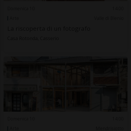
Domenica 10
14.00
Arte
Valle di Blenio
La riscoperta di un fotografo
Casa Rotonda, Casserio
Domenica 10
14.00
Arte
Mendrisiotto