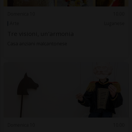
Domenica 10
10.00
Arte
Luganese
Tre visioni, un'armonia
Casa anziani malcantonese
Domenica 10
10.00