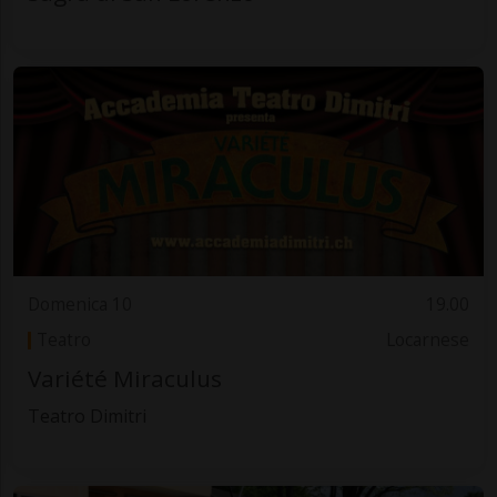
Domenica 10
19.00
Teatro
Locarnese
Variété Miraculus
Teatro Dimitri