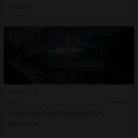
La Galerie
Domenica 10
Arte
Leventina
La bellezza fragile dei ghiacciai
Dazio Grande