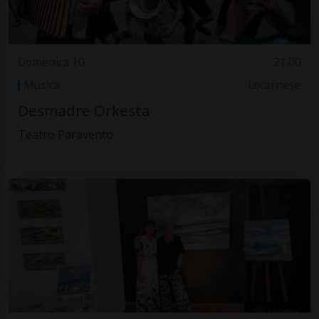
Domenica 10
21.00
Musica
Locarnese
Desmadre Orkesta
Teatro Paravento