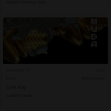
Museo Vincenzo Vela
Domenica 10
10.00
Arte
Bellinzonese
Dirk Koy
Castel Grande