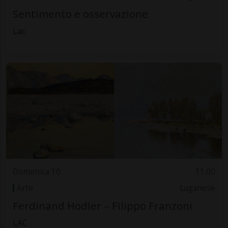
Sentimento e osservazione
Lac
Domenica 10
11.00
Arte
Luganese
Ferdinand Hodler – Filippo Franzoni
LAC