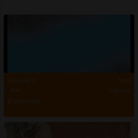
Domenica 10
18.00
Arte
Luganese
D'altronde