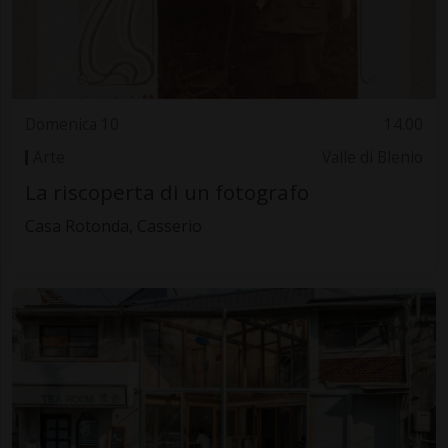
Domenica 10
14.00
Arte
Valle di Blenio
La riscoperta di un fotografo
Casa Rotonda, Casserio