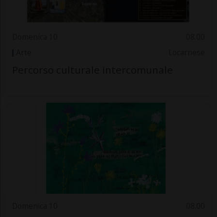
Domenica 10
08.00
Arte
Locarnese
Percorso culturale intercomunale
Domenica 10
08.00