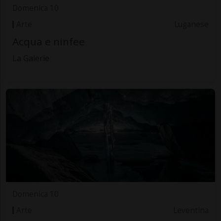
Domenica 10
Arte
Luganese
Acqua e ninfee
La Galerie
Domenica 10
Arte
Leventina