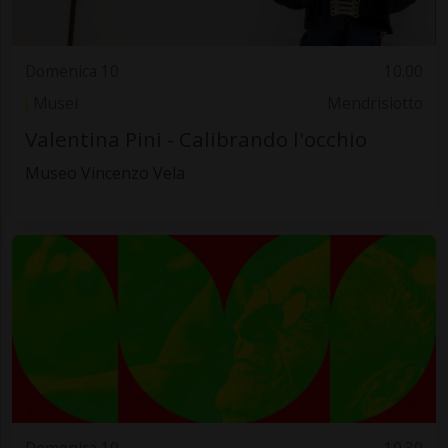
Domenica 10
10.00
Musei
Mendrisiotto
Valentina Pini - Calibrando l'occhio
Museo Vincenzo Vela