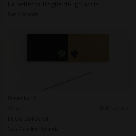
La bellezza fragile dei ghiacciai
Dazio Grande
Domenica 10
Arte
Bellinzonese
I due paradisi
Casa Cavalier Pellanda