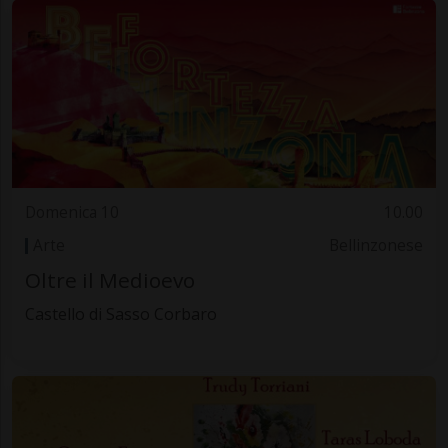
Domenica 10
10.00
Arte
Bellinzonese
Oltre il Medioevo
Castello di Sasso Corbaro