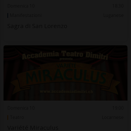
Domenica 10
18.30
Manifestazioni
Luganese
Sagra di San Lorenzo
Domenica 10
19.00
Teatro
Locarnese
Variété Miraculus