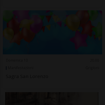
Domenica 10
20.00
Manifestazioni
Grigioni
Sagra San Lorenzo