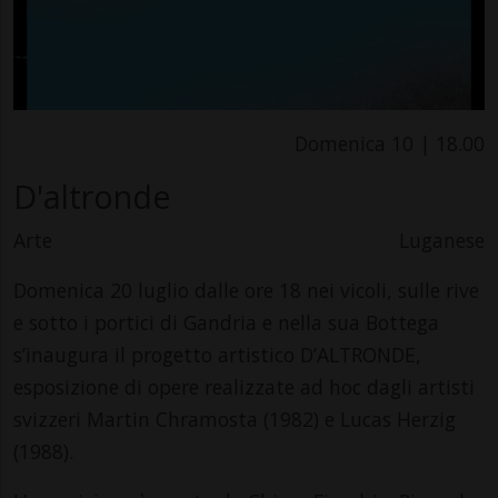
Domenica 10 | 18.00
D'altronde
Arte
Luganese
Domenica 20 luglio dalle ore 18 nei vicoli, sulle rive
e sotto i portici di Gandria e nella sua Bottega
s’inaugura il progetto artistico D’ALTRONDE,
esposizione di opere realizzate ad hoc dagli artisti
svizzeri Martin Chramosta (1982) e Lucas Herzig
(1988).