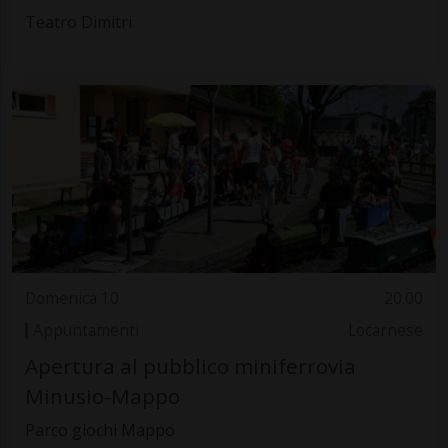
Teatro Dimitri
Domenica 10
20.00
Appuntamenti
Locarnese
Apertura al pubblico miniferrovia
Minusio-Mappo
Parco giochi Mappo