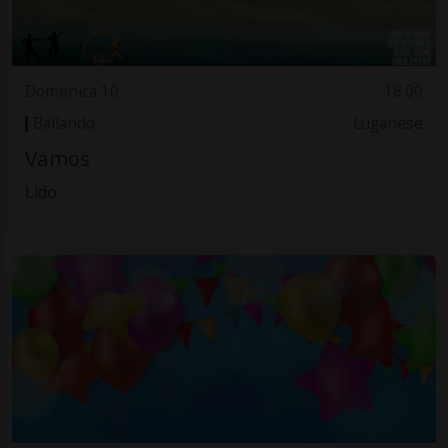
Domenica 10
18.00
Ballando
Luganese
Vamos
Lido