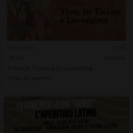
Domenica 10
18.00
Musei
Leventina
Il tiro in Ticino e in Leventina
Museo di Leventina