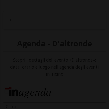
Agenda - D'altronde
Scopri i dettagli dell'evento «D'altronde»:
data, orario e luogo nell'agenda degli eventi
in Ticino