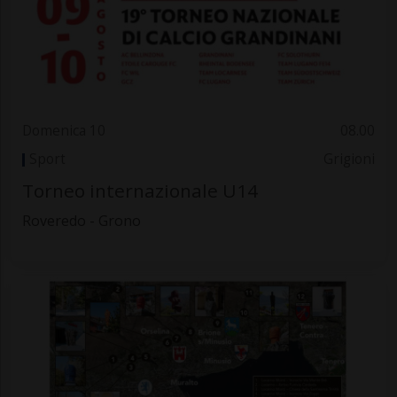
Domenica 10
08.00
Sport
Grigioni
Torneo internazionale U14
Roveredo - Grono