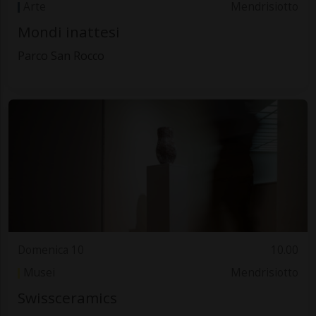
Arte
Mendrisiotto
Mondi inattesi
Parco San Rocco
Domenica 10
10.00
Musei
Mendrisiotto
Swissceramics