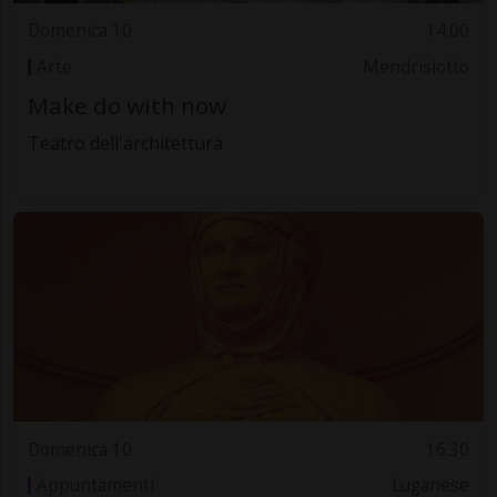
Domenica 10
14.00
Arte
Mendrisiotto
Make do with now
Teatro dell'architettura
Domenica 10
16.30
Appuntamenti
Luganese