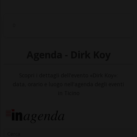
Agenda - Dirk Koy
Scopri i dettagli dell'evento «Dirk Koy»:
data, orario e luogo nell'agenda degli eventi
in Ticino