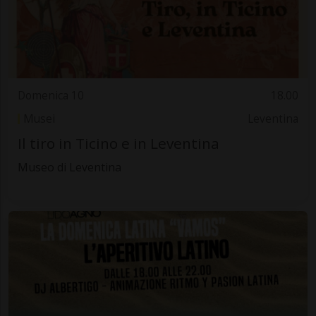
Domenica 10
18.00
Musei
Leventina
Il tiro in Ticino e in Leventina
Museo di Leventina