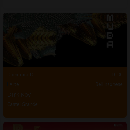
Domenica 10
10.00
Arte
Bellinzonese
Dirk Koy
Castel Grande