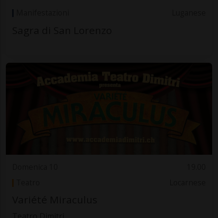
Manifestazioni
Luganese
Sagra di San Lorenzo
Domenica 10
19.00
Teatro
Locarnese
Variété Miraculus
Teatro Dimitri