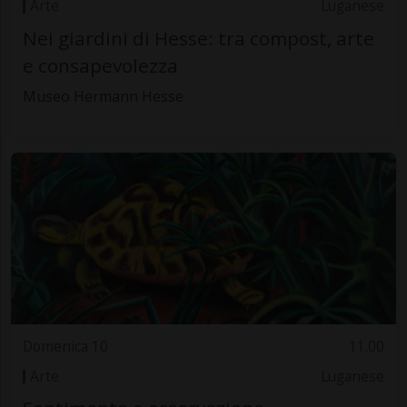
Arte
Luganese
Nei giardini di Hesse: tra compost, arte
e consapevolezza
Museo Hermann Hesse
Domenica 10
11.00
Arte
Luganese