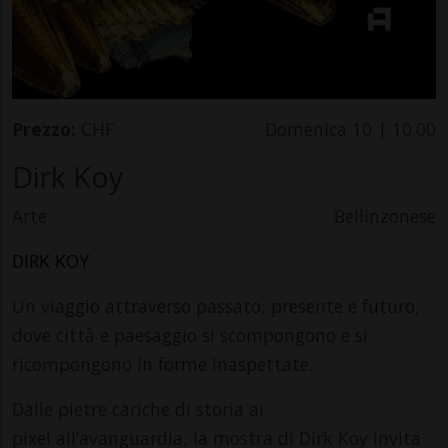
Prezzo:
CHF
Domenica 10 | 10.00
Dirk Koy
Arte
Bellinzonese
DIRK KOY
Un viaggio attraverso passato, presente e futuro,
dove città e paesaggio si scompongono e si
ricompongono in forme inaspettate.
Dalle pietre cariche di storia ai
pixel all’avanguardia, la mostra di Dirk Koy invita