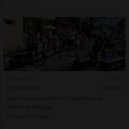
Domenica 10
20.00
Appuntamenti
Locarnese
Apertura al pubblico miniferrovia
Minusio-Mappo
Parco giochi Mappo