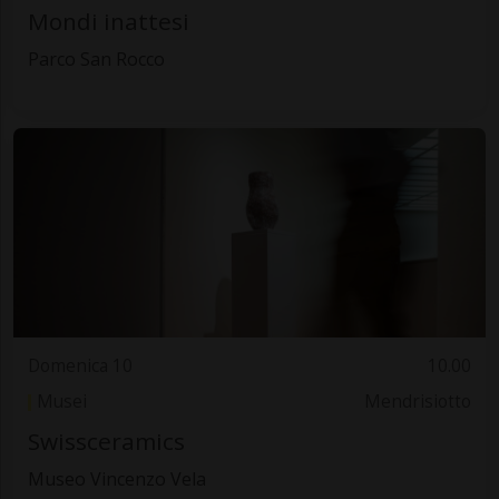
Mondi inattesi
Parco San Rocco
Domenica 10
10.00
Musei
Mendrisiotto
Swissceramics
Museo Vincenzo Vela