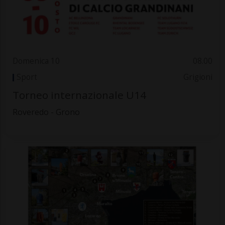
Domenica 10
08.00
Sport
Grigioni
Torneo internazionale U14
Roveredo - Grono