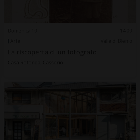
Domenica 10
14.00
Arte
Valle di Blenio
La riscoperta di un fotografo
Casa Rotonda, Casserio