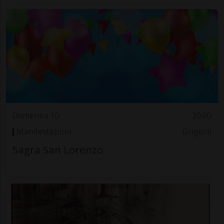
Domenica 10
20.00
Manifestazioni
Grigioni
Sagra San Lorenzo