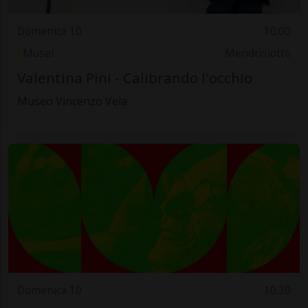
Domenica 10
10.00
Musei
Mendrisiotto
Valentina Pini - Calibrando l'occhio
Museo Vincenzo Vela
Domenica 10
10.30