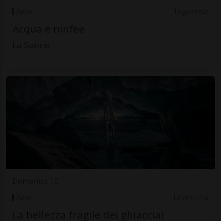
Arte
Luganese
Acqua e ninfee
La Galerie
Domenica 10
Arte
Leventina
La bellezza fragile dei ghiacciai