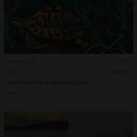
Domenica 10
11.00
Arte
Luganese
Sentimento e osservazione
Lac