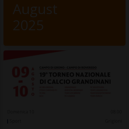
August
2025
Domenica 10
08.00
Sport
Grigioni