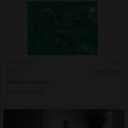
Domenica 10
08.00
Arte
Mendrisiotto
Mondi inattesi
Parco San Rocco