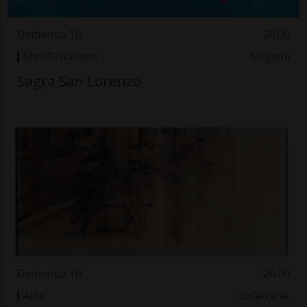
Domenica 10
20.00
Manifestazioni
Grigioni
Sagra San Lorenzo
Domenica 10
20.00
Arte
Locarnese