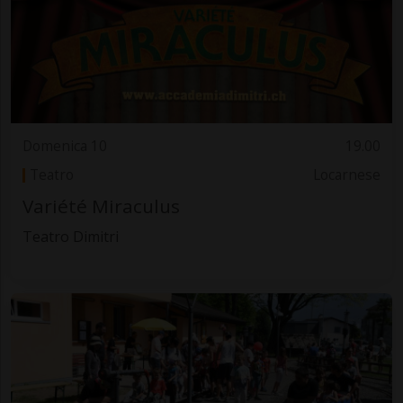
Domenica 10
19.00
Teatro
Locarnese
Variété Miraculus
Teatro Dimitri