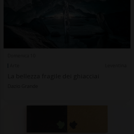
Domenica 10
Arte
Leventina
La bellezza fragile dei ghiacciai
Dazio Grande