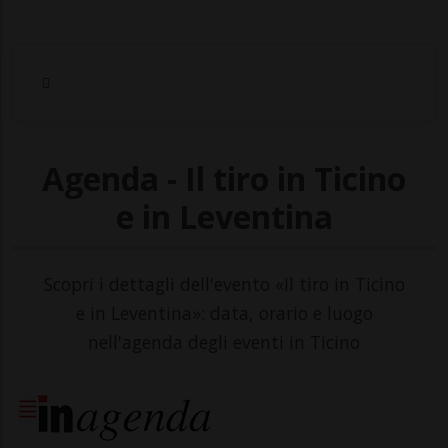
Agenda - Il tiro in Ticino
e in Leventina
Scopri i dettagli dell'evento «Il tiro in Ticino
e in Leventina»: data, orario e luogo
nell'agenda degli eventi in Ticino