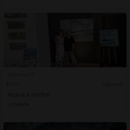
Domenica 10
Arte
Luganese
Acqua e ninfee
La Galerie