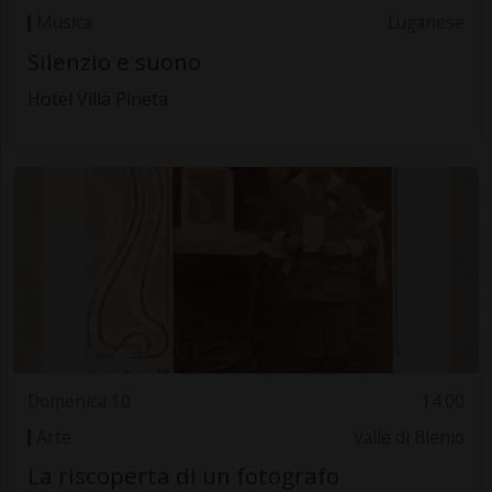
Musica
Luganese
Silenzio e suono
Hotel Villa Pineta
Domenica 10
14.00
Arte
Valle di Blenio
La riscoperta di un fotografo