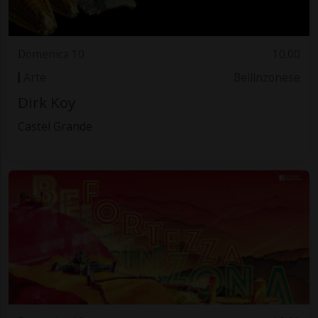
Domenica 10
10.00
Arte
Bellinzonese
Dirk Koy
Castel Grande