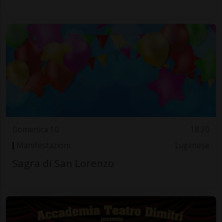
Domenica 10
18.30
Manifestazioni
Luganese
Sagra di San Lorenzo