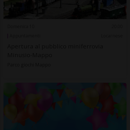
Domenica 10
20.00
Appuntamenti
Locarnese
Apertura al pubblico miniferrovia
Minusio-Mappo
Parco giochi Mappo