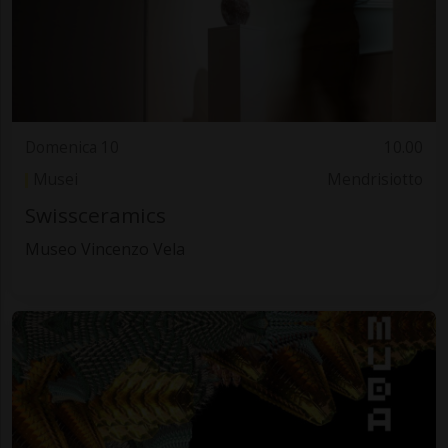
Domenica 10
10.00
Musei
Mendrisiotto
Swissceramics
Museo Vincenzo Vela