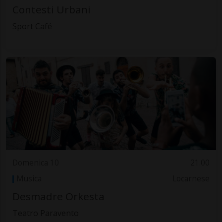
Contesti Urbani
Sport Café
Domenica 10
21.00
Musica
Locarnese
Desmadre Orkesta
Teatro Paravento