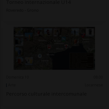
Torneo internazionale U14
Roveredo - Grono
Domenica 10
08.00
Arte
Locarnese
Percorso culturale intercomunale