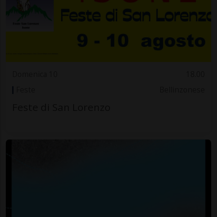
Domenica 10
18.00
Feste
Bellinzonese
Feste di San Lorenzo