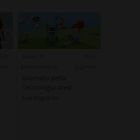
8.00
Sabato 30
08.45
otto
Appuntamenti
Luganese
Giornata della
Tecnologia ated
Aula Magna Usi