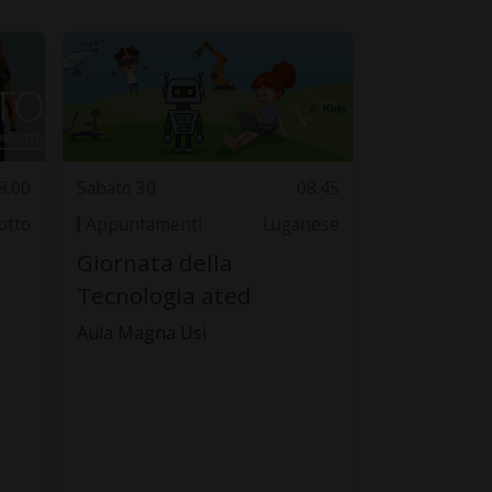
8.00
Sabato 30
08.45
otto
Appuntamenti
Luganese
Giornata della
Tecnologia ated
Aula Magna Usi