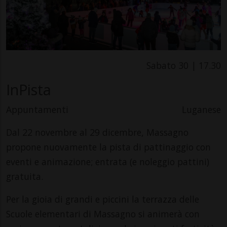
Sabato 30 | 17.30
InPista
Appuntamenti
Luganese
Dal 22 novembre al 29 dicembre, Massagno
propone nuovamente la pista di pattinaggio con
eventi e animazione; entrata (e noleggio pattini)
gratuita.
Per la gioia di grandi e piccini la terrazza delle
Scuole elementari di Massagno si animerà con