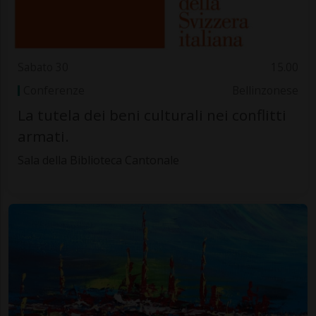
Sabato 30
15.00
Conferenze
Bellinzonese
La tutela dei beni culturali nei conflitti
armati.
Sala della Biblioteca Cantonale