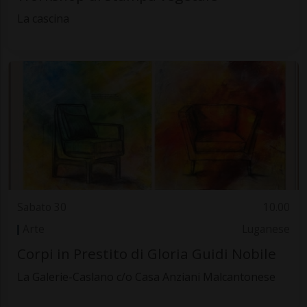
La cascina
Sabato 30
10.00
Arte
Luganese
Corpi in Prestito di Gloria Guidi Nobile
La Galerie-Caslano c/o Casa Anziani Malcantonese