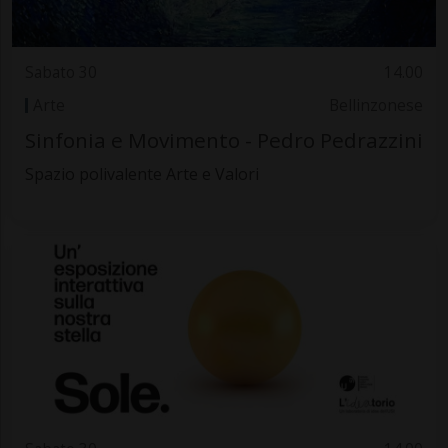
Sabato 30
14.00
Arte
Bellinzonese
Sinfonia e Movimento - Pedro Pedrazzini
Spazio polivalente Arte e Valori