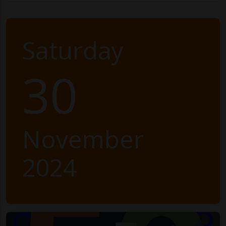
Saturday
30
November
2024