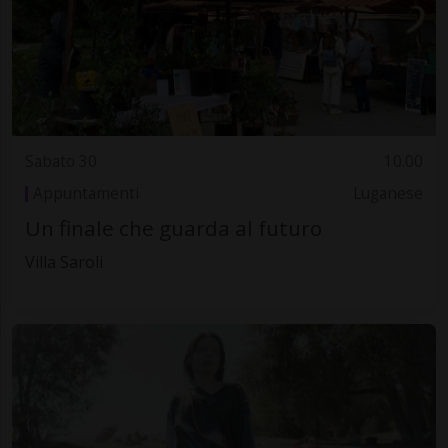
Sabato 30
10.00
Appuntamenti
Luganese
Un finale che guarda al futuro
Villa Saroli