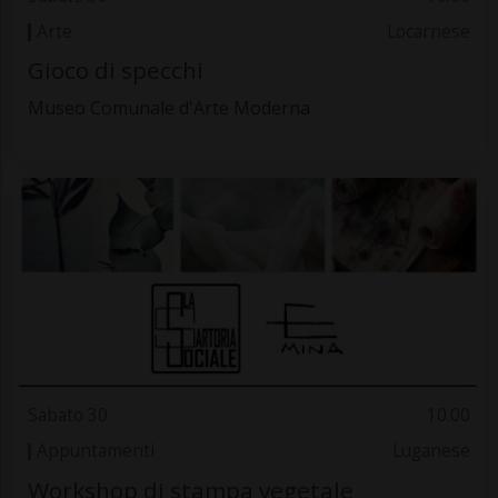
Arte
Locarnese
Gioco di specchi
Museo Comunale d'Arte Moderna
Sabato 30
10.00
Appuntamenti
Luganese
Workshop di stampa vegetale