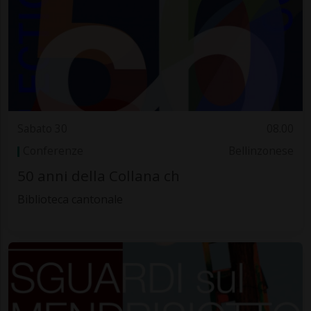
Sabato 30
08.00
Conferenze
Bellinzonese
50 anni della Collana ch
Biblioteca cantonale