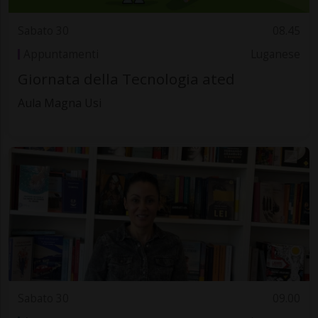
Sabato 30
08.45
Appuntamenti
Luganese
Giornata della Tecnologia ated
Aula Magna Usi
Sabato 30
09.00