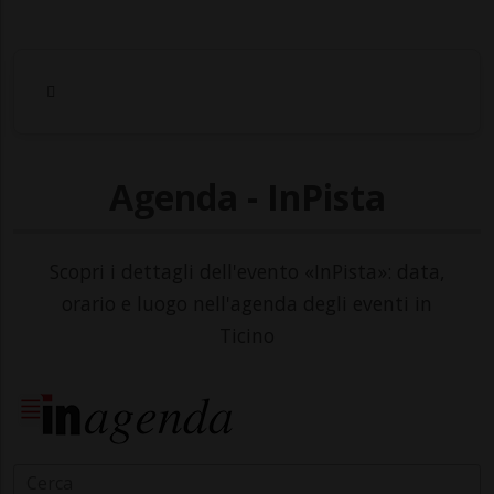
Agenda - InPista
Scopri i dettagli dell'evento «InPista»: data,
orario e luogo nell'agenda degli eventi in
Ticino