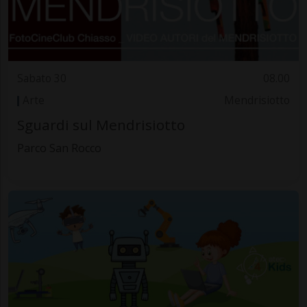
Sabato 30
08.00
Arte
Mendrisiotto
Sguardi sul Mendrisiotto
Parco San Rocco