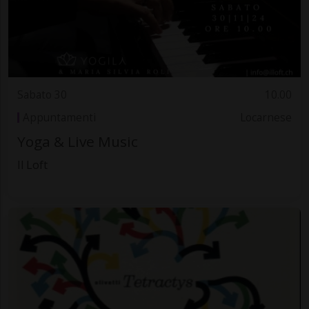
Sabato 30
10.00
Appuntamenti
Locarnese
Yoga & Live Music
Il Loft