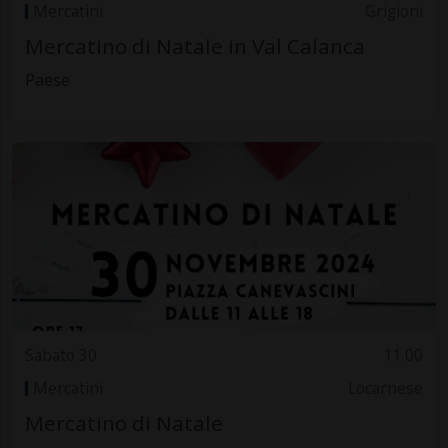
Mercatini
Grigioni
Mercatino di Natale in Val Calanca
Paese
Sabato 30
11.00
Mercatini
Locarnese
Mercatino di Natale