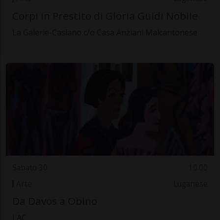
Corpi in Prestito di Gloria Guidi Nobile
La Galerie-Caslano c/o Casa Anziani Malcantonese
Sabato 30
10.00
Arte
Luganese
Da Davos a Obino
LAC