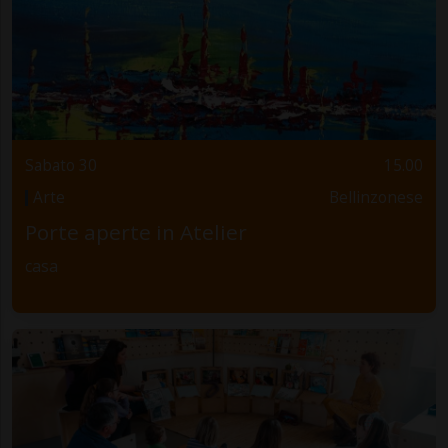
Sabato 30
15.00
Arte
Bellinzonese
Porte aperte in Atelier
casa