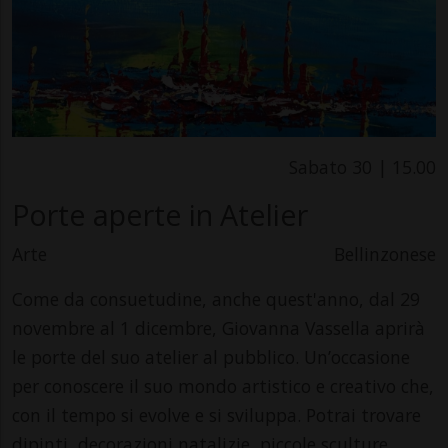
Sabato 30 | 15.00
Porte aperte in Atelier
Arte
Bellinzonese
Come da consuetudine, anche quest'anno, dal 29
novembre al 1 dicembre, Giovanna Vassella aprirà
le porte del suo atelier al pubblico. Un’occasione
per conoscere il suo mondo artistico e creativo che,
con il tempo si evolve e si sviluppa. Potrai trovare
dipinti, decorazioni natalizie, piccole sculture