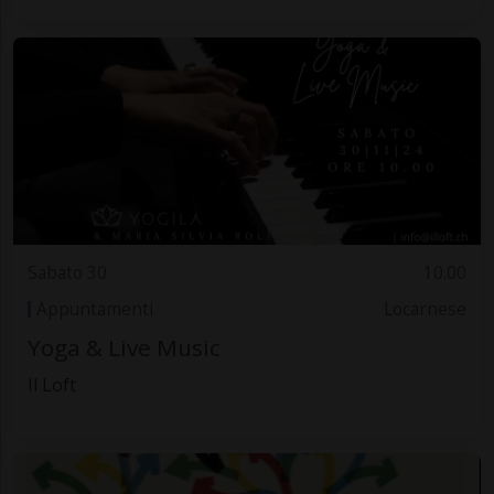
Sabato 30
10.00
Appuntamenti
Locarnese
Yoga & Live Music
Il Loft