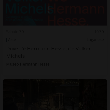
Sabato 30
10.30
Arte
Luganese
Dove c’è Hermann Hesse, c’è Volker
Michels
Museo Hermann Hesse