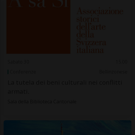
Sabato 30
15.00
Conferenze
Bellinzonese
La tutela dei beni culturali nei conflitti
armati.
Sala della Biblioteca Cantonale