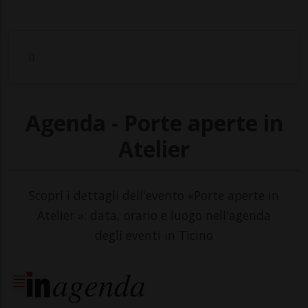
Agenda - Porte aperte in
Atelier
Scopri i dettagli dell'evento «Porte aperte in
Atelier »: data, orario e luogo nell'agenda
degli eventi in Ticino