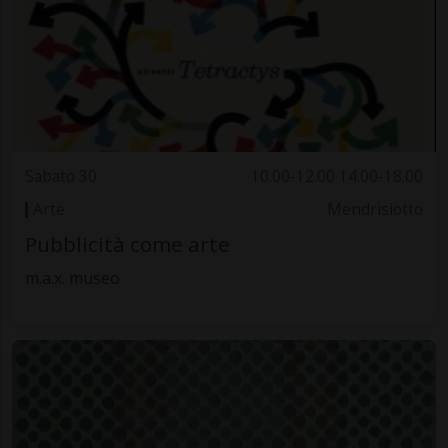
Sabato 30
10.00-12.00 14.00-18.00
Arte
Mendrisiotto
Pubblicità come arte
m.a.x. museo