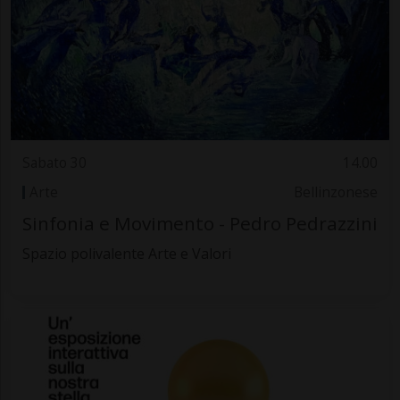
Sabato 30
14.00
Arte
Bellinzonese
Sinfonia e Movimento - Pedro Pedrazzini
Spazio polivalente Arte e Valori