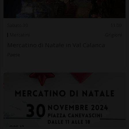
Sabato 30
11.00
Mercatini
Grigioni
Mercatino di Natale in Val Calanca
Paese