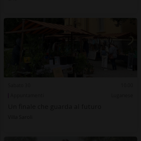
Sabato 30
10.00
Appuntamenti
Luganese
Un finale che guarda al futuro
Villa Saroli