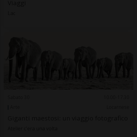
Viaggi
Lac
Sabato 30
10.00-17.30
Arte
Locarnese
Giganti maestosi: un viaggio fotografico
Atelier c'era una volta