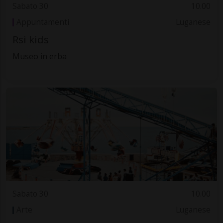
Sabato 30
10.00
Appuntamenti
Luganese
Rsi kids
Museo in erba
Sabato 30
10.00
Arte
Luganese