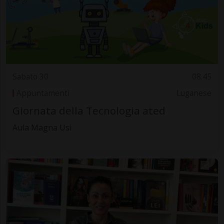
Sabato 30
08.45
Appuntamenti
Luganese
Giornata della Tecnologia ated
Aula Magna Usi