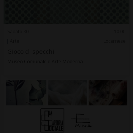
Sabato 30
10.00
Arte
Locarnese
Gioco di specchi
Museo Comunale d'Arte Moderna