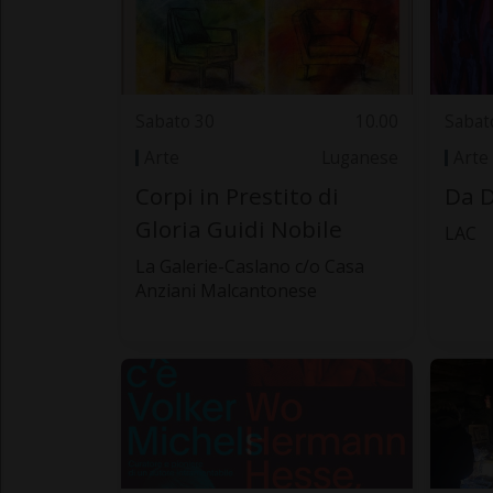
Sabato 30
10.00
Sabat
Arte
Luganese
Arte
Corpi in Prestito di
Da D
Gloria Guidi Nobile
LAC
La Galerie-Caslano c/o Casa
Anziani Malcantonese