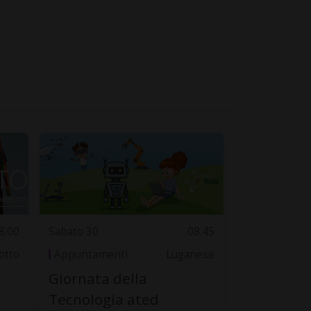
8.00
Sabato 30
08.45
otto
Appuntamenti
Luganese
Giornata della
Tecnologia ated