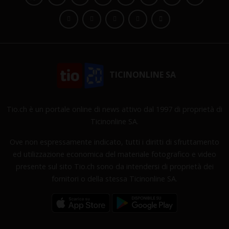
TICINONLINE SA
Tio.ch è un portale online di news attivo dal 1997 di proprietà di
Ticinonline SA.
Ove non espressamente indicato, tutti i diritti di sfruttamento
ed utilizzazione economica del materiale fotografico e video
presente sul sito Tio.ch sono da intendersi di proprietà dei
fornitori o della stessa Ticinonline SA.