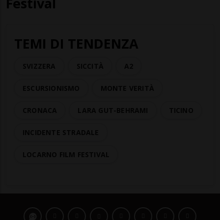
Festival
TEMI DI TENDENZA
SVIZZERA
SICCITÀ
A2
ESCURSIONISMO
MONTE VERITÀ
CRONACA
LARA GUT-BEHRAMI
TICINO
INCIDENTE STRADALE
LOCARNO FILM FESTIVAL