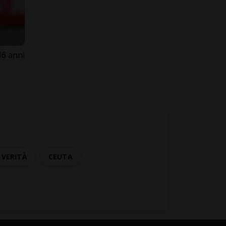
6 anni
VERITÀ
CEUTA