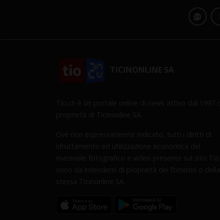
TICINONLINE SA
Tio.ch è un portale online di news attivo dal 1997 d
proprietà di Ticinonline SA.
Ove non espressamente indicato, tutti i diritti di
sfruttamento ed utilizzazione economica del
materiale fotografico e video presente sul sito Tio
sono da intendersi di proprietà dei fornitori o della
stessa Ticinonline SA.