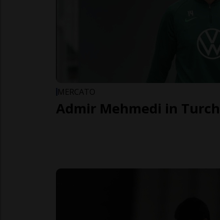
MERCATO
Admir Mehmedi in Turch