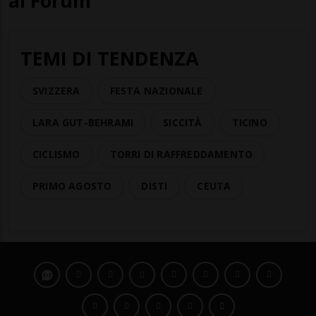
al Forum
TEMI DI TENDENZA
SVIZZERA
FESTA NAZIONALE
LARA GUT-BEHRAMI
SICCITÀ
TICINO
CICLISMO
TORRI DI RAFFREDDAMENTO
PRIMO AGOSTO
DISTI
CEUTA