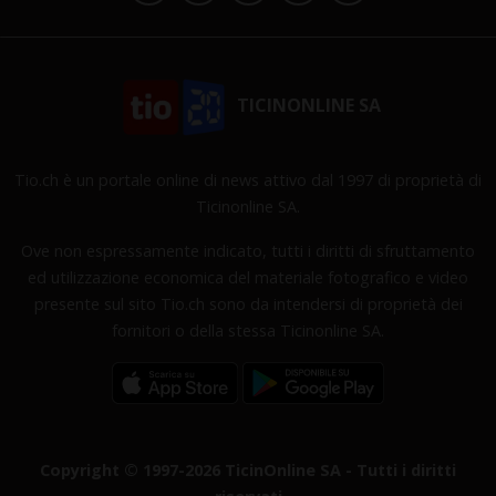
TICINONLINE SA
Tio.ch è un portale online di news attivo dal 1997 di proprietà di
Ticinonline SA.
Ove non espressamente indicato, tutti i diritti di sfruttamento
ed utilizzazione economica del materiale fotografico e video
presente sul sito Tio.ch sono da intendersi di proprietà dei
fornitori o della stessa Ticinonline SA.
Copyright © 1997-2026 TicinOnline SA - Tutti i diritti