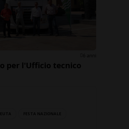
6 anni
 per l'Ufficio tecnico
CEUTA
FESTA NAZIONALE