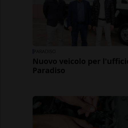
PARADISO
Nuovo veicolo per l'uffici
Paradiso