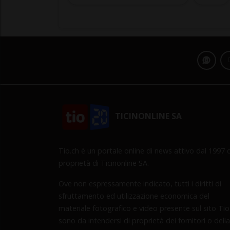
TICINONLINE SA
Tio.ch è un portale online di news attivo dal 1997 d
proprietà di Ticinonline SA.
Ove non espressamente indicato, tutti i diritti di
sfruttamento ed utilizzazione economica del
materiale fotografico e video presente sul sito Tio
sono da intendersi di proprietà dei fornitori o della