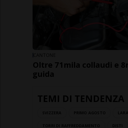
CANTONE
Oltre 71mila collaudi e 8
guida
TEMI DI TENDENZA
SVIZZERA
PRIMO AGOSTO
LARA
TORRI DI RAFFREDDAMENTO
DISTI