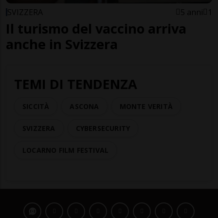
SVIZZERA
5 anni
1
Il turismo del vaccino arriva
anche in Svizzera
TEMI DI TENDENZA
SICCITÀ
ASCONA
MONTE VERITÀ
SVIZZERA
CYBERSECURITY
LOCARNO FILM FESTIVAL