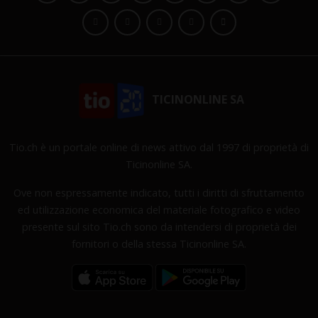
TICINONLINE SA
Tio.ch è un portale online di news attivo dal 1997 di proprietà di
Ticinonline SA.
Ove non espressamente indicato, tutti i diritti di sfruttamento
ed utilizzazione economica del materiale fotografico e video
presente sul sito Tio.ch sono da intendersi di proprietà dei
fornitori o della stessa Ticinonline SA.