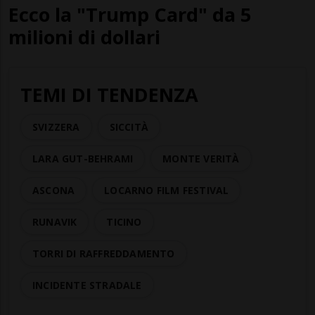
Ecco la "Trump Card" da 5
milioni di dollari
TEMI DI TENDENZA
SVIZZERA
SICCITÀ
LARA GUT-BEHRAMI
MONTE VERITÀ
ASCONA
LOCARNO FILM FESTIVAL
RUNAVIK
TICINO
TORRI DI RAFFREDDAMENTO
INCIDENTE STRADALE