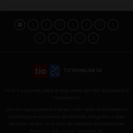
TICINONLINE SA
Tio.ch è un portale online di news attivo dal 1997 di proprietà di
Ticinonline SA.
Ove non espressamente indicato, tutti i diritti di sfruttamento
ed utilizzazione economica del materiale fotografico e video
presente sul sito Tio.ch sono da intendersi di proprietà dei
fornitori o della stessa Ticinonline SA.