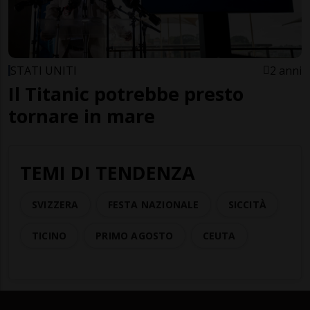
STATI UNITI
2 anni
Il Titanic potrebbe presto
tornare in mare
TEMI DI TENDENZA
SVIZZERA
FESTA NAZIONALE
SICCITÀ
TICINO
PRIMO AGOSTO
CEUTA