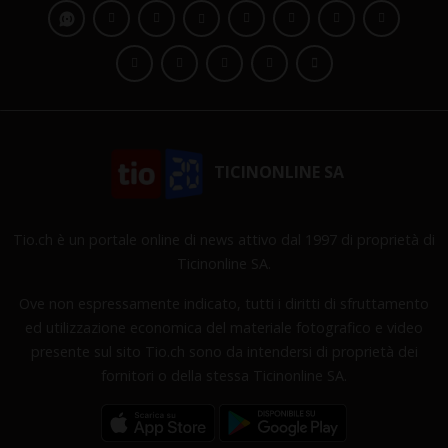
TICINONLINE SA
Tio.ch è un portale online di news attivo dal 1997 di proprietà di
Ticinonline SA.
Ove non espressamente indicato, tutti i diritti di sfruttamento
ed utilizzazione economica del materiale fotografico e video
presente sul sito Tio.ch sono da intendersi di proprietà dei
fornitori o della stessa Ticinonline SA.