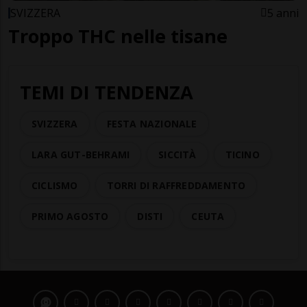
SVIZZERA
5 anni
Troppo THC nelle tisane
TEMI DI TENDENZA
SVIZZERA
FESTA NAZIONALE
LARA GUT-BEHRAMI
SICCITÀ
TICINO
CICLISMO
TORRI DI RAFFREDDAMENTO
PRIMO AGOSTO
DISTI
CEUTA