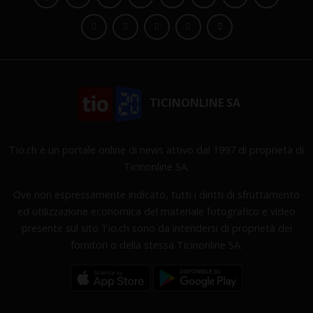
TICINONLINE SA
Tio.ch è un portale online di news attivo dal 1997 di proprietà di
Ticinonline SA.
Ove non espressamente indicato, tutti i diritti di sfruttamento
ed utilizzazione economica del materiale fotografico e video
presente sul sito Tio.ch sono da intendersi di proprietà dei
fornitori o della stessa Ticinonline SA.